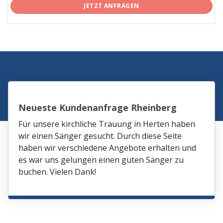
JETZT ANFRAGEN
Neueste Kundenanfrage Rheinberg
Für unsere kirchliche Trauung in Herten haben
wir einen Sänger gesucht. Durch diese Seite
haben wir verschiedene Angebote erhalten und
es war uns gelungen einen guten Sänger zu
buchen. Vielen Dank!