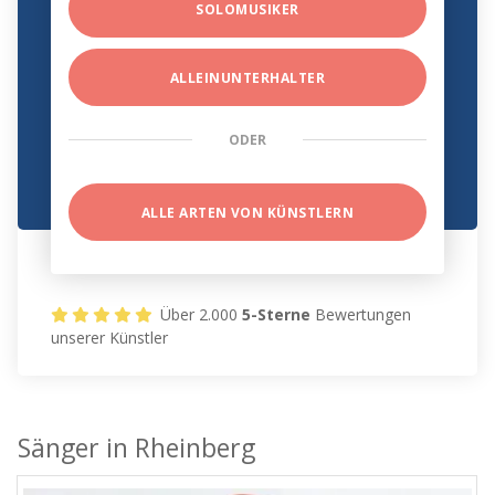
SOLOMUSIKER
ALLEINUNTERHALTER
ODER
ALLE ARTEN VON KÜNSTLERN
Über 2.000
5-Sterne
Bewertungen
unserer Künstler
Sänger in Rheinberg