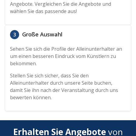
Angebote. Vergleichen Sie die Angebote und
wählen Sie das passende aus!
Große Auswahl
3
Sehen Sie sich die Profile der Alleinunterhalter an
um einen besseren Eindruck vom Künstlern zu
bekommen.
Stellen Sie sich sicher, dass Sie den
Alleinunterhalter durch unsere Seite buchen,
damit Sie ihn nach der Veranstaltung durch uns
bewerten können.
Erhalten Sie Angebote
von