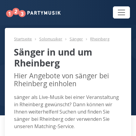
Startseite
Solomusiker
Sänger
Rheinberg
Sänger in und um
Rheinberg
Hier Angebote von sänger bei
Rheinberg einholen
sänger als Live-Musik bei einer Veranstaltung
in Rheinberg gewünscht? Dann können wir
Ihnen weiterhelfen! Suchen und finden Sie
sänger bei Rheinberg oder verwenden Sie
unseren Matching-Service.