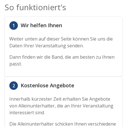
So funktioniert's
Wir helfen Ihnen
1
Weiter unten auf dieser Seite können Sie uns die
Daten Ihrer Veranstaltung senden.
Dann finden wir die Band, die am besten zu Ihnen
passt.
Kostenlose Angebote
2
Innerhalb kürzester Zeit erhalten Sie Angebote
von Alleinunterhalter, die an Ihrer Veranstaltung
interessiert sind.
Die Alleinunterhalter schicken Ihnen verschiedene