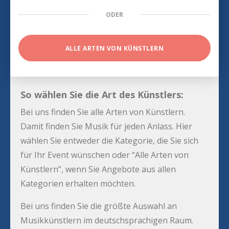
ODER
ALLE ARTEN VON KÜNSTLERN
So wählen Sie die Art des Künstlers:
Bei uns finden Sie alle Arten von Künstlern.
Damit finden Sie Musik für jeden Anlass. Hier
wählen Sie entweder die Kategorie, die Sie sich
für Ihr Event wünschen oder “Alle Arten von
Künstlern”, wenn Sie Angebote aus allen
Kategorien erhalten möchten.
Bei uns finden Sie die größte Auswahl an
Musikkünstlern im deutschsprachigen Raum.