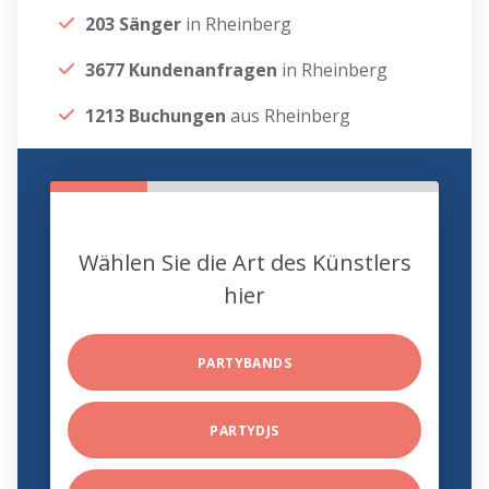
203 Sänger
in Rheinberg
3677 Kundenanfragen
in Rheinberg
1213 Buchungen
aus Rheinberg
Wählen Sie die Art des Künstlers
hier
PARTYBANDS
PARTYDJS