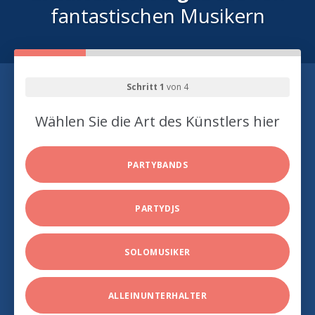
fantastischen Musikern
Schritt 1
von 4
Wählen Sie die Art des Künstlers hier
PARTYBANDS
PARTYDJS
SOLOMUSIKER
ALLEINUNTERHALTER