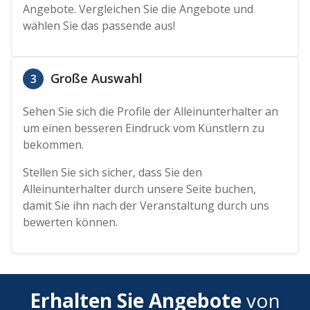
Angebote. Vergleichen Sie die Angebote und
wählen Sie das passende aus!
Große Auswahl
3
Sehen Sie sich die Profile der Alleinunterhalter an
um einen besseren Eindruck vom Künstlern zu
bekommen.
Stellen Sie sich sicher, dass Sie den
Alleinunterhalter durch unsere Seite buchen,
damit Sie ihn nach der Veranstaltung durch uns
bewerten können.
Erhalten Sie Angebote
von