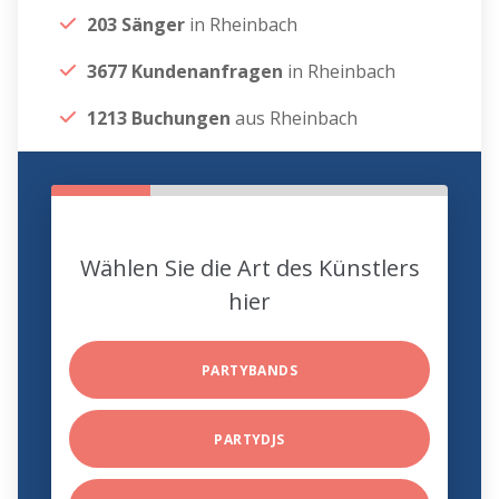
203 Sänger
in Rheinbach
3677 Kundenanfragen
in Rheinbach
1213 Buchungen
aus Rheinbach
Wählen Sie die Art des Künstlers
hier
PARTYBANDS
PARTYDJS