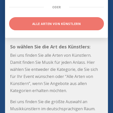
ODER
ALLE ARTEN VON KÜNSTLERN
So wählen Sie die Art des Künstlers:
Bei uns finden Sie alle Arten von Künstlern.
Damit finden Sie Musik für jeden Anlass. Hier
wählen Sie entweder die Kategorie, die Sie sich
für Ihr Event wünschen oder “Alle Arten von
Künstlern”, wenn Sie Angebote aus allen
Kategorien erhalten möchten.
Bei uns finden Sie die größte Auswahl an
Musikkünstlern im deutschsprachigen Raum.