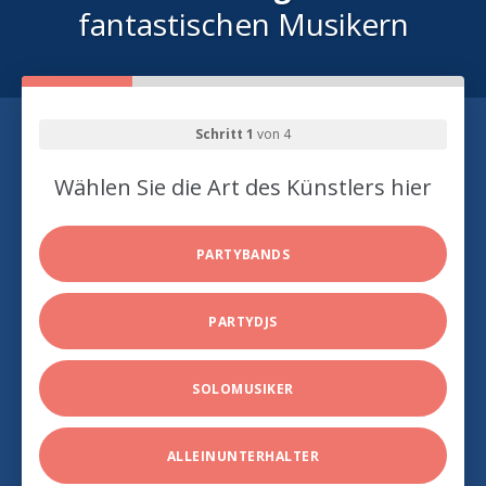
fantastischen Musikern
Schritt 1
von 4
Wählen Sie die Art des Künstlers hier
PARTYBANDS
PARTYDJS
SOLOMUSIKER
ALLEINUNTERHALTER