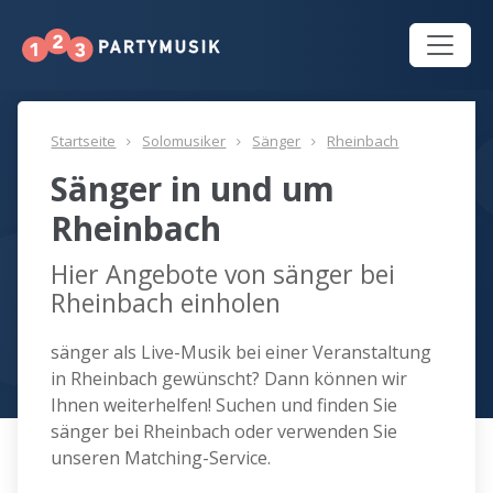
Startseite
Solomusiker
Sänger
Rheinbach
Sänger in und um
Rheinbach
Hier Angebote von sänger bei
Rheinbach einholen
sänger als Live-Musik bei einer Veranstaltung
in Rheinbach gewünscht? Dann können wir
Ihnen weiterhelfen! Suchen und finden Sie
sänger bei Rheinbach oder verwenden Sie
unseren Matching-Service.