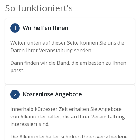
So funktioniert's
Wir helfen Ihnen
1
Weiter unten auf dieser Seite können Sie uns die
Daten Ihrer Veranstaltung senden.
Dann finden wir die Band, die am besten zu Ihnen
passt.
Kostenlose Angebote
2
Innerhalb kürzester Zeit erhalten Sie Angebote
von Alleinunterhalter, die an Ihrer Veranstaltung
interessiert sind.
Die Alleinunterhalter schicken Ihnen verschiedene