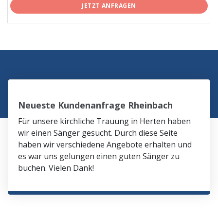
JETZT ANFRAGEN
Neueste Kundenanfrage Rheinbach
Für unsere kirchliche Trauung in Herten haben
wir einen Sänger gesucht. Durch diese Seite
haben wir verschiedene Angebote erhalten und
es war uns gelungen einen guten Sänger zu
buchen. Vielen Dank!