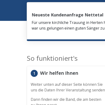
Neueste Kundenanfrage Nettetal
Für unsere kirchliche Trauung in Herten 
war uns gelungen einen guten Sänger zu 
So funktioniert's
Wir helfen Ihnen
1
Weiter unten auf dieser Seite können Sie
uns die Daten Ihrer Veranstaltung senden
Dann finden wir die Band, die am besten