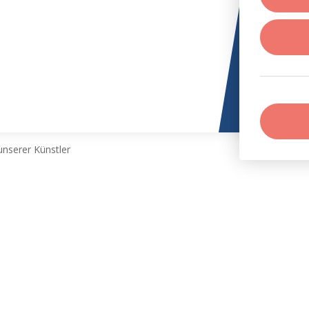
nserer Künstler