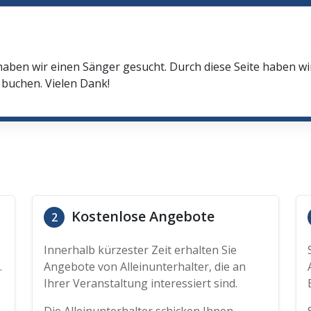
haben wir einen Sänger gesucht. Durch diese Seite haben w
buchen. Vielen Dank!
Kostenlose Angebote
2
Innerhalb kürzester Zeit erhalten Sie
.
Angebote von Alleinunterhalter, die an
Ihrer Veranstaltung interessiert sind.