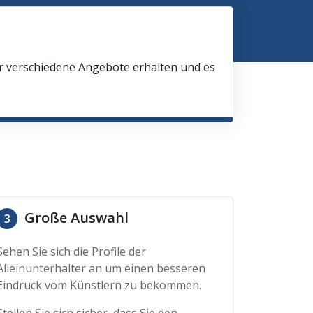
ir verschiedene Angebote erhalten und es
Große Auswahl
3
Sehen Sie sich die Profile der
Alleinunterhalter an um einen besseren
Eindruck vom Künstlern zu bekommen.