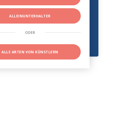
ALLEINUNTERHALTER
ODER
ALLE ARTEN VON KÜNSTLERN