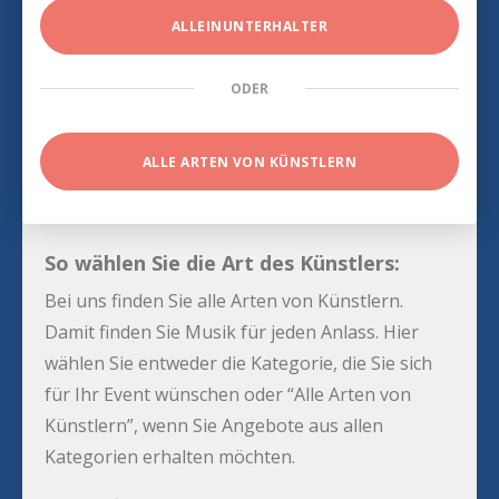
ALLEINUNTERHALTER
ODER
ALLE ARTEN VON KÜNSTLERN
So wählen Sie die Art des Künstlers:
Bei uns finden Sie alle Arten von Künstlern.
Damit finden Sie Musik für jeden Anlass. Hier
wählen Sie entweder die Kategorie, die Sie sich
für Ihr Event wünschen oder “Alle Arten von
Künstlern”, wenn Sie Angebote aus allen
Kategorien erhalten möchten.