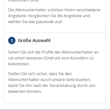
Die Alleinunterhalter schicken Ihnen verschiedene
Angebote. Vergleichen Sie die Angebote und
wählen Sie das passende aus!
Große Auswahl
3
Sehen Sie sich die Profile der Alleinunterhalter an
um einen besseren Eindruck vom Künstlern zu
bekommen.
Stellen Sie sich sicher, dass Sie den
Alleinunterhalter durch unsere Seite buchen,
damit Sie ihn nach der Veranstaltung durch uns
bewerten können.