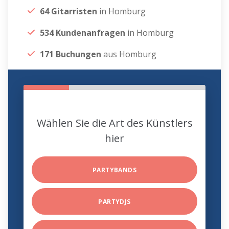
64 Gitarristen
in Homburg
534 Kundenanfragen
in Homburg
171 Buchungen
aus Homburg
Wählen Sie die Art des Künstlers
hier
PARTYBANDS
PARTYDJS