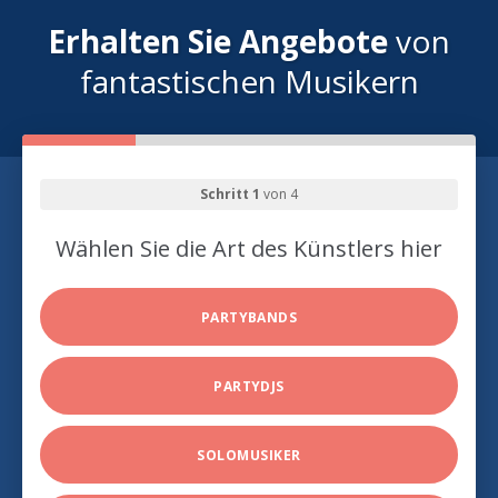
Erhalten Sie Angebote
von
fantastischen Musikern
Schritt 1
von 4
Wählen Sie die Art des Künstlers hier
PARTYBANDS
PARTYDJS
SOLOMUSIKER