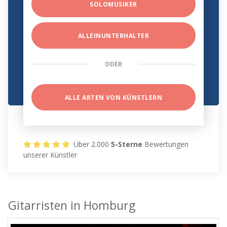
SOLOMUSIKER
ALLEINUNTERHALTER
ODER
ALLE ARTEN VON KÜNSTLERN
Über 2.000
5-Sterne
Bewertungen
unserer Künstler
Gitarristen in Homburg