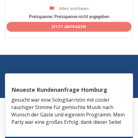
Video anschauen
Preisspanne:
Preisspanne nicht angegeben
JETZT ANFRAGEN
Neueste Kundenanfrage Homburg
gesucht war eine Sologitarristin mit cooler
rauchiger Stimme für gemischte Musik nach
Wunsch der Gäste und eigenem Programm. Mein
Party war eine großes Erfolg, dank dieser Seite!