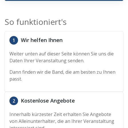
So funktioniert's
Wir helfen Ihnen
1
Weiter unten auf dieser Seite können Sie uns die
Daten Ihrer Veranstaltung senden.
Dann finden wir die Band, die am besten zu Ihnen
passt.
Kostenlose Angebote
2
Innerhalb kürzester Zeit erhalten Sie Angebote
von Alleinunterhalter, die an Ihrer Veranstaltung
interessiert sind.