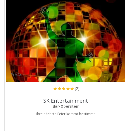
ProArtist
(2)
SK Entertainment
Idar-Oberstein
Ihre nächste Feier kommt bestimmt