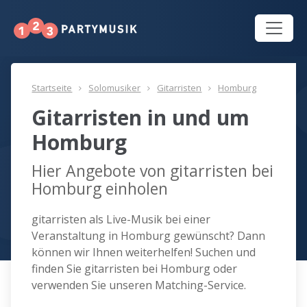
Startseite
Solomusiker
Gitarristen
Homburg
Gitarristen in und um
Homburg
Hier Angebote von gitarristen bei
Homburg einholen
gitarristen als Live-Musik bei einer
Veranstaltung in Homburg gewünscht? Dann
können wir Ihnen weiterhelfen! Suchen und
finden Sie gitarristen bei Homburg oder
verwenden Sie unseren Matching-Service.