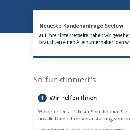
Neueste Kundenanfrage Seelow
auf Ihrer Internetseite haben wir gesehe
brauchten einen Alleinunterhalter, den wi
So funktioniert's
Wir helfen Ihnen
1
Weiter unten auf dieser Seite können Sie
uns die Daten Ihrer Veranstaltung senden