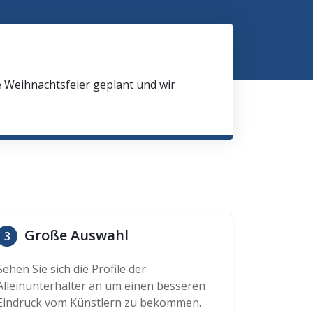
e Weihnachtsfeier geplant und wir
Große Auswahl
3
Sehen Sie sich die Profile der
Alleinunterhalter an um einen besseren
Eindruck vom Künstlern zu bekommen.