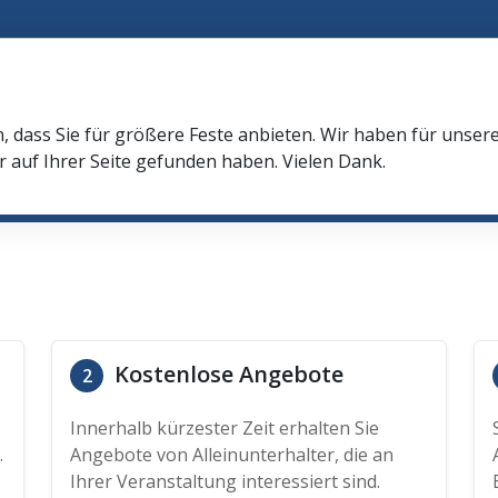
n, dass Sie für größere Feste anbieten. Wir haben für unser
r auf Ihrer Seite gefunden haben. Vielen Dank.
Kostenlose Angebote
2
Innerhalb kürzester Zeit erhalten Sie
.
Angebote von Alleinunterhalter, die an
Ihrer Veranstaltung interessiert sind.