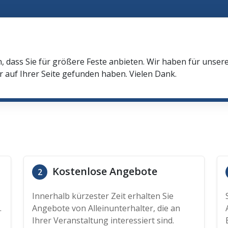
n, dass Sie für größere Feste anbieten. Wir haben für unser
r auf Ihrer Seite gefunden haben. Vielen Dank.
Kostenlose Angebote
2
Innerhalb kürzester Zeit erhalten Sie
.
Angebote von Alleinunterhalter, die an
Ihrer Veranstaltung interessiert sind.