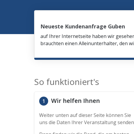
Neueste Kundenanfrage Guben
auf Ihrer Internetseite haben wir gesehe
brauchten einen Alleinunterhalter, den wi
So funktioniert's
Wir helfen Ihnen
1
Weiter unten auf dieser Seite können Sie
uns die Daten Ihrer Veranstaltung senden