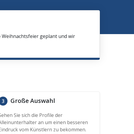
e Weihnachtsfeier geplant und wir
Große Auswahl
3
Sehen Sie sich die Profile der
Alleinunterhalter an um einen besseren
Eindruck vom Künstlern zu bekommen.