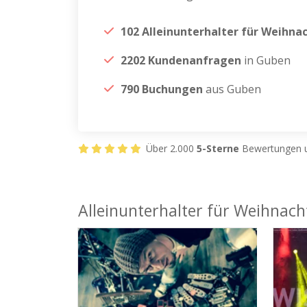
102 Alleinunterhalter für Weihna
2202 Kundenanfragen
in Guben
790 Buchungen
aus Guben
Über 2.000
5-Sterne
Bewertungen u
Alleinunterhalter für Weihnach