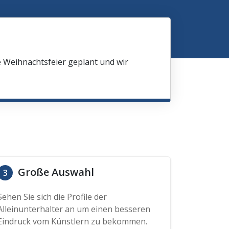
e Weihnachtsfeier geplant und wir
Große Auswahl
3
Sehen Sie sich die Profile der
Alleinunterhalter an um einen besseren
Eindruck vom Künstlern zu bekommen.