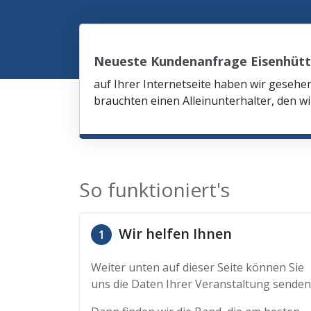
Neueste Kundenanfrage Eisenhüt
auf Ihrer Internetseite haben wir gesehe
brauchten einen Alleinunterhalter, den wi
So funktioniert's
Wir helfen Ihnen
1
Weiter unten auf dieser Seite können Sie
uns die Daten Ihrer Veranstaltung senden