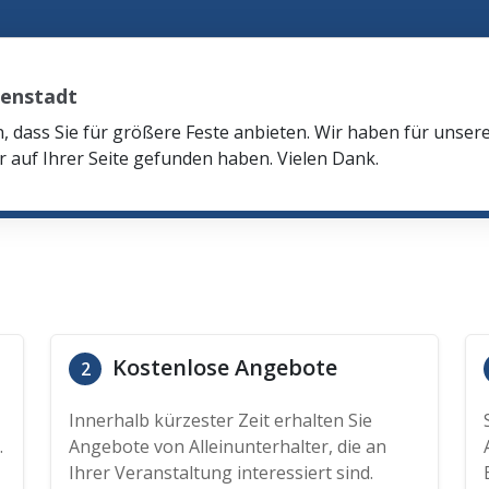
tenstadt
n, dass Sie für größere Feste anbieten. Wir haben für unser
r auf Ihrer Seite gefunden haben. Vielen Dank.
Kostenlose Angebote
2
Innerhalb kürzester Zeit erhalten Sie
.
Angebote von Alleinunterhalter, die an
Ihrer Veranstaltung interessiert sind.