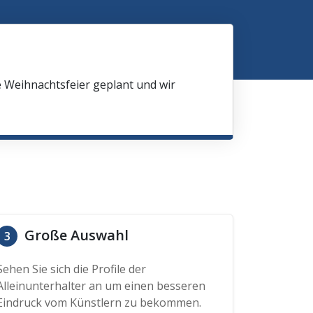
e Weihnachtsfeier geplant und wir
Große Auswahl
3
Sehen Sie sich die Profile der
Alleinunterhalter an um einen besseren
Eindruck vom Künstlern zu bekommen.