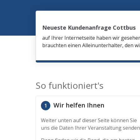
Neueste Kundenanfrage Cottbus
auf Ihrer Internetseite haben wir gesehe
brauchten einen Alleinunterhalter, den wi
So funktioniert's
Wir helfen Ihnen
1
Weiter unten auf dieser Seite können Sie
uns die Daten Ihrer Veranstaltung senden