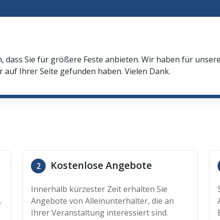
n, dass Sie für größere Feste anbieten. Wir haben für unser
r auf Ihrer Seite gefunden haben. Vielen Dank.
Kostenlose Angebote
2
Innerhalb kürzester Zeit erhalten Sie
.
Angebote von Alleinunterhalter, die an
Ihrer Veranstaltung interessiert sind.