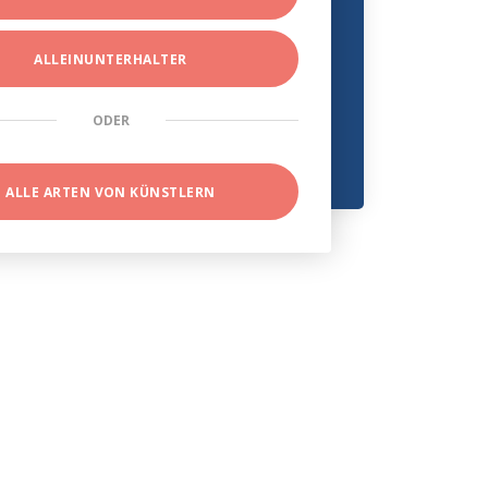
ALLEINUNTERHALTER
ODER
ALLE ARTEN VON KÜNSTLERN