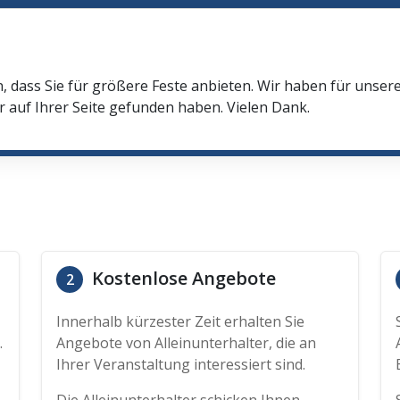
n, dass Sie für größere Feste anbieten. Wir haben für unser
r auf Ihrer Seite gefunden haben. Vielen Dank.
Kostenlose Angebote
2
Innerhalb kürzester Zeit erhalten Sie
.
Angebote von Alleinunterhalter, die an
Ihrer Veranstaltung interessiert sind.