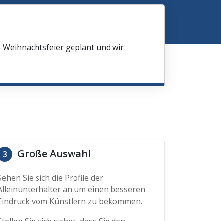
e Weihnachtsfeier geplant und wir
Große Auswahl
3
Sehen Sie sich die Profile der
Alleinunterhalter an um einen besseren
Eindruck vom Künstlern zu bekommen.