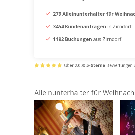
279 Alleinunterhalter für Weihna
3454 Kundenanfragen
in Zirndorf
1192 Buchungen
aus Zirndorf
Über 2.000
5-Sterne
Bewertungen u
Alleinunterhalter für Weihnacht