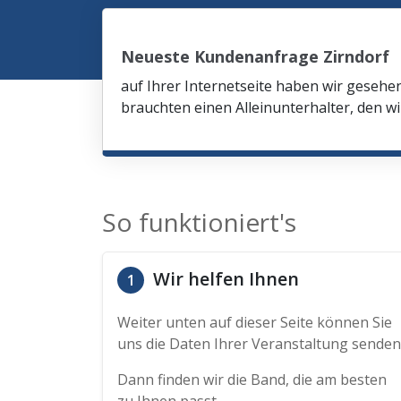
Neueste Kundenanfrage Zirndorf
auf Ihrer Internetseite haben wir gesehe
brauchten einen Alleinunterhalter, den wi
So funktioniert's
Wir helfen Ihnen
1
Weiter unten auf dieser Seite können Sie
uns die Daten Ihrer Veranstaltung senden
Dann finden wir die Band, die am besten