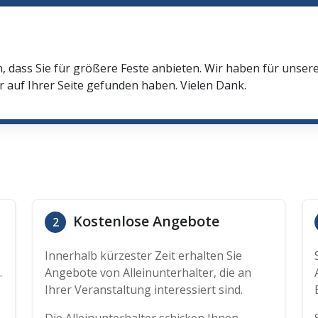
n, dass Sie für größere Feste anbieten. Wir haben für unser
r auf Ihrer Seite gefunden haben. Vielen Dank.
Kostenlose Angebote
2
Innerhalb kürzester Zeit erhalten Sie
.
Angebote von Alleinunterhalter, die an
Ihrer Veranstaltung interessiert sind.