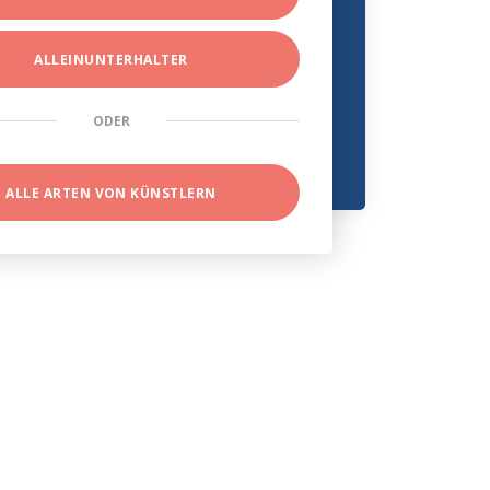
ALLEINUNTERHALTER
ODER
ALLE ARTEN VON KÜNSTLERN