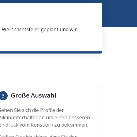
e Weihnachtsfeier geplant und wir
Große Auswahl
3
Sehen Sie sich die Profile der
Alleinunterhalter an um einen besseren
Eindruck vom Künstlern zu bekommen.