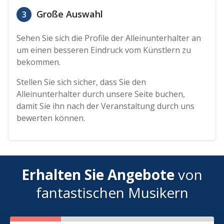
Große Auswahl
3
Sehen Sie sich die Profile der Alleinunterhalter an
um einen besseren Eindruck vom Künstlern zu
bekommen.
Stellen Sie sich sicher, dass Sie den
Alleinunterhalter durch unsere Seite buchen,
damit Sie ihn nach der Veranstaltung durch uns
bewerten können.
Erhalten Sie Angebote
von
fantastischen Musikern