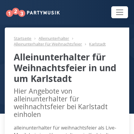
Startseite
Alleinunterhalter
Alleinunterhalter Für Weihnachtsfeier
Karlstadt
Alleinunterhalter für
Weihnachtsfeier in und
um Karlstadt
Hier Angebote von
alleinunterhalter für
weihnachtsfeier bei Karlstadt
einholen
alleinunterhalter für weihnachtsfeier als Live-