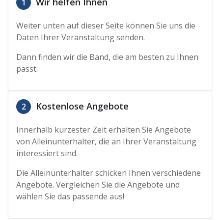
Wir helfen Ihnen
1
Weiter unten auf dieser Seite können Sie uns die
Daten Ihrer Veranstaltung senden.
Dann finden wir die Band, die am besten zu Ihnen
passt.
Kostenlose Angebote
2
Innerhalb kürzester Zeit erhalten Sie Angebote
von Alleinunterhalter, die an Ihrer Veranstaltung
interessiert sind.
Die Alleinunterhalter schicken Ihnen verschiedene
Angebote. Vergleichen Sie die Angebote und
wählen Sie das passende aus!