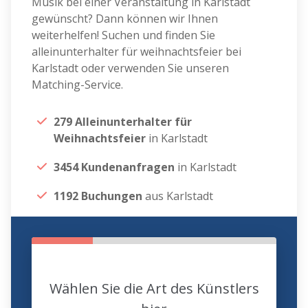
Musik bei einer Veranstaltung in Karlstadt
gewünscht? Dann können wir Ihnen
weiterhelfen! Suchen und finden Sie
alleinunterhalter für weihnachtsfeier bei
Karlstadt oder verwenden Sie unseren
Matching-Service.
279 Alleinunterhalter für
Weihnachtsfeier
in Karlstadt
3454 Kundenanfragen
in Karlstadt
1192 Buchungen
aus Karlstadt
Wählen Sie die Art des Künstlers