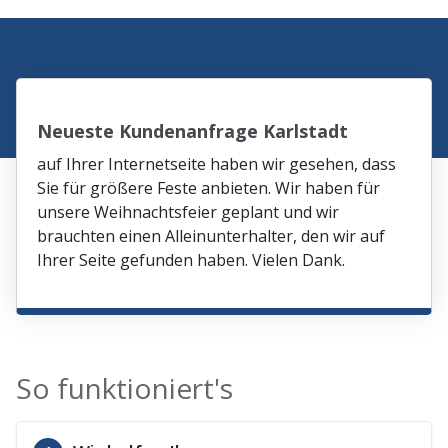
Neueste Kundenanfrage Karlstadt
auf Ihrer Internetseite haben wir gesehen, dass
Sie für größere Feste anbieten. Wir haben für
unsere Weihnachtsfeier geplant und wir
brauchten einen Alleinunterhalter, den wir auf
Ihrer Seite gefunden haben. Vielen Dank.
So funktioniert's