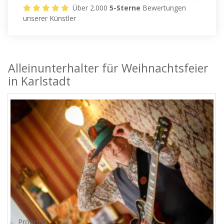
Über 2.000
5-Sterne
Bewertungen
unserer Künstler
Alleinunterhalter für Weihnachtsfeier
in Karlstadt
ProArtist