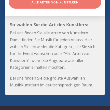
ALLE ARTEN VON KÜNSTLERN
So wählen Sie die Art des Künstlers:
Bei uns finden Sie alle Arten von Künstlern.
Damit finden Sie Musik für jeden Anlass. Hier
wählen Sie entweder die Kategorie, die Sie sich
für Ihr Event wünschen oder “Alle Arten von
Künstlern”, wenn Sie Angebote aus allen
Kategorien erhalten möchten.
Bei uns finden Sie die größte Auswahl an
Musikkünstlern im deutschsprachigen Raum.