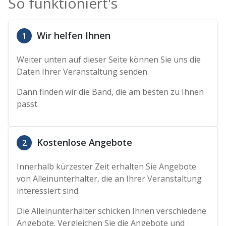
So funktioniert's
Wir helfen Ihnen
1
Weiter unten auf dieser Seite können Sie uns die
Daten Ihrer Veranstaltung senden.
Dann finden wir die Band, die am besten zu Ihnen
passt.
Kostenlose Angebote
2
Innerhalb kürzester Zeit erhalten Sie Angebote
von Alleinunterhalter, die an Ihrer Veranstaltung
interessiert sind.
Die Alleinunterhalter schicken Ihnen verschiedene
Angebote. Vergleichen Sie die Angebote und