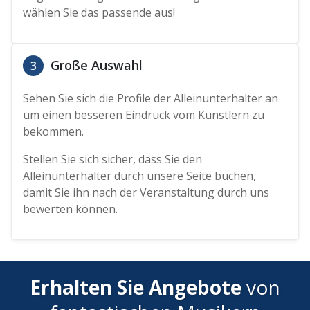
wählen Sie das passende aus!
Große Auswahl
3
Sehen Sie sich die Profile der Alleinunterhalter an
um einen besseren Eindruck vom Künstlern zu
bekommen.
Stellen Sie sich sicher, dass Sie den
Alleinunterhalter durch unsere Seite buchen,
damit Sie ihn nach der Veranstaltung durch uns
bewerten können.
Erhalten Sie Angebote
von