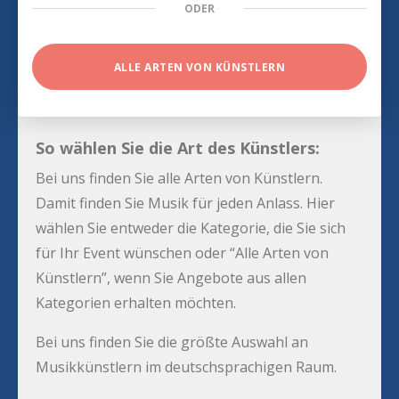
ODER
ALLE ARTEN VON KÜNSTLERN
So wählen Sie die Art des Künstlers:
Bei uns finden Sie alle Arten von Künstlern.
Damit finden Sie Musik für jeden Anlass. Hier
wählen Sie entweder die Kategorie, die Sie sich
für Ihr Event wünschen oder “Alle Arten von
Künstlern”, wenn Sie Angebote aus allen
Kategorien erhalten möchten.
Bei uns finden Sie die größte Auswahl an
Musikkünstlern im deutschsprachigen Raum.