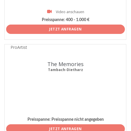
Video anschauen
Preisspanne:
400 - 1.000 €
JETZT ANFRAGEN
ProArtist
The Memories
Tambach-Dietharz
Preisspanne:
Preisspanne nicht angegeben
JETZT ANFRAGEN