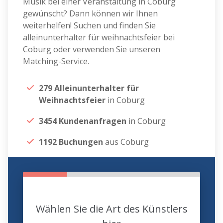
Musik bei einer Veranstaltung in Coburg
gewünscht? Dann können wir Ihnen
weiterhelfen! Suchen und finden Sie
alleinunterhalter für weihnachtsfeier bei
Coburg oder verwenden Sie unseren
Matching-Service.
279 Alleinunterhalter für
Weihnachtsfeier
in Coburg
3454 Kundenanfragen
in Coburg
1192 Buchungen
aus Coburg
Wählen Sie die Art des Künstlers