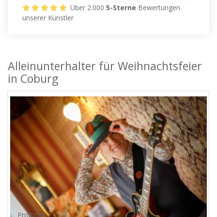
Über 2.000
5-Sterne
Bewertungen
unserer Künstler
Alleinunterhalter für Weihnachtsfeier
in Coburg
ProArtist