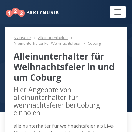
Startseite
Alleinunterhalter
Alleinunterhalter Für Weihnachtsfeier
Coburg
Alleinunterhalter für
Weihnachtsfeier in und
um Coburg
Hier Angebote von
alleinunterhalter für
weihnachtsfeier bei Coburg
einholen
alleinunterhalter für weihnachtsfeier als Live-