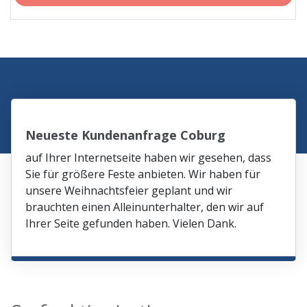
Neueste Kundenanfrage Coburg
auf Ihrer Internetseite haben wir gesehen, dass
Sie für größere Feste anbieten. Wir haben für
unsere Weihnachtsfeier geplant und wir
brauchten einen Alleinunterhalter, den wir auf
Ihrer Seite gefunden haben. Vielen Dank.