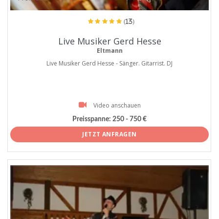
(13)
Live Musiker Gerd Hesse
Eltmann
Live Musiker Gerd Hesse - Sänger. Gitarrist. DJ
Video anschauen
Preisspanne:
250 - 750 €
JETZT ANFRAGEN