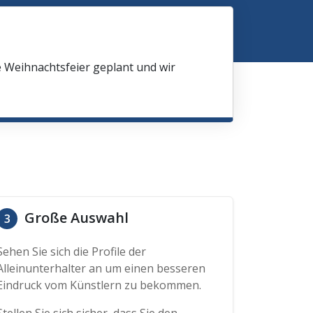
e Weihnachtsfeier geplant und wir
Große Auswahl
3
Sehen Sie sich die Profile der
Alleinunterhalter an um einen besseren
Eindruck vom Künstlern zu bekommen.