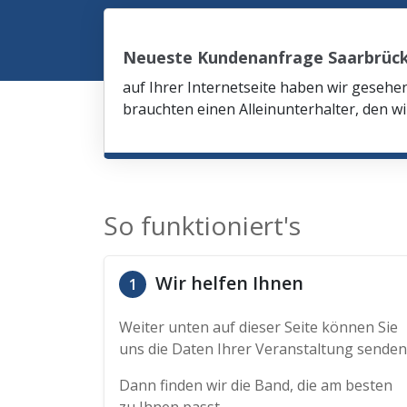
Neueste Kundenanfrage Saarbrüc
auf Ihrer Internetseite haben wir gesehe
brauchten einen Alleinunterhalter, den wi
So funktioniert's
Wir helfen Ihnen
1
Weiter unten auf dieser Seite können Sie
uns die Daten Ihrer Veranstaltung senden
Dann finden wir die Band, die am besten