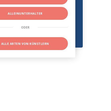
ALLEINUNTERHALTER
ODER
ALLE ARTEN VON KÜNSTLERN