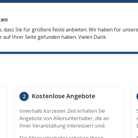
ken
n, dass Sie für größere Feste anbieten. Wir haben für unser
r auf Ihrer Seite gefunden haben. Vielen Dank.
Kostenlose Angebote
2
Innerhalb kürzester Zeit erhalten Sie
.
Angebote von Alleinunterhalter, die an
Ihrer Veranstaltung interessiert sind.