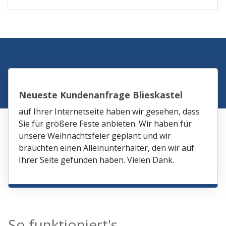
Neueste Kundenanfrage Blieskastel
auf Ihrer Internetseite haben wir gesehen, dass
Sie für größere Feste anbieten. Wir haben für
unsere Weihnachtsfeier geplant und wir
brauchten einen Alleinunterhalter, den wir auf
Ihrer Seite gefunden haben. Vielen Dank.
So funktioniert's