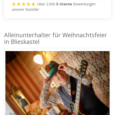
Über 2.000
5-Sterne
Bewertungen
unserer Künstler
Alleinunterhalter für Weihnachtsfeier
in Blieskastel
ProArtist