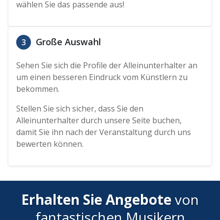
wählen Sie das passende aus!
Große Auswahl
3
Sehen Sie sich die Profile der Alleinunterhalter an
um einen besseren Eindruck vom Künstlern zu
bekommen.
Stellen Sie sich sicher, dass Sie den
Alleinunterhalter durch unsere Seite buchen,
damit Sie ihn nach der Veranstaltung durch uns
bewerten können.
Erhalten Sie Angebote
von
fantastischen Musikern