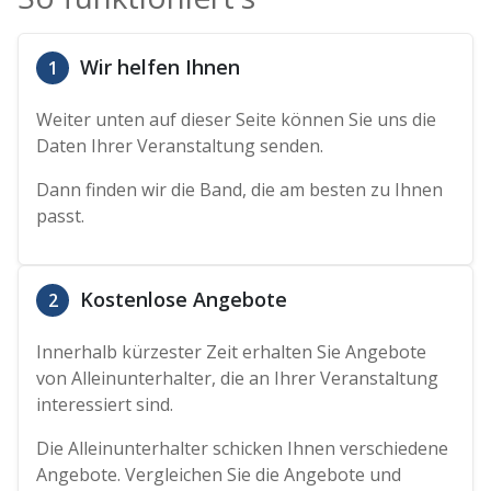
Wir helfen Ihnen
1
Weiter unten auf dieser Seite können Sie uns die
Daten Ihrer Veranstaltung senden.
Dann finden wir die Band, die am besten zu Ihnen
passt.
Kostenlose Angebote
2
Innerhalb kürzester Zeit erhalten Sie Angebote
von Alleinunterhalter, die an Ihrer Veranstaltung
interessiert sind.
Die Alleinunterhalter schicken Ihnen verschiedene
Angebote. Vergleichen Sie die Angebote und