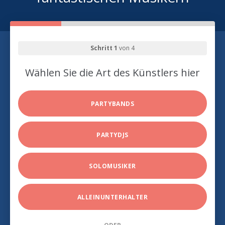
Schritt 1
von 4
Wählen Sie die Art des Künstlers hier
PARTYBANDS
PARTYDJS
SOLOMUSIKER
ALLEINUNTERHALTER