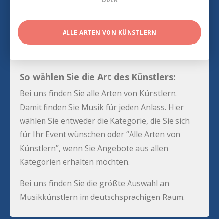
ODER
ALLE ARTEN VON KÜNSTLERN
So wählen Sie die Art des Künstlers:
Bei uns finden Sie alle Arten von Künstlern.
Damit finden Sie Musik für jeden Anlass. Hier
wählen Sie entweder die Kategorie, die Sie sich
für Ihr Event wünschen oder “Alle Arten von
Künstlern”, wenn Sie Angebote aus allen
Kategorien erhalten möchten.
Bei uns finden Sie die größte Auswahl an
Musikkünstlern im deutschsprachigen Raum.