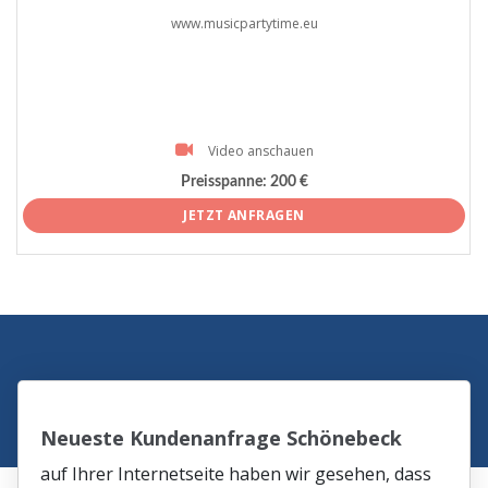
www.musicpartytime.eu
Video anschauen
Preisspanne:
200 €
JETZT ANFRAGEN
Neueste Kundenanfrage Schönebeck
auf Ihrer Internetseite haben wir gesehen, dass