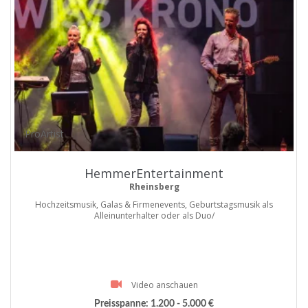
ProArtist
HemmerEntertainment
Rheinsberg
Hochzeitsmusik, Galas & Firmenevents, Geburtstagsmusik als
Alleinunterhalter oder als Duo/
Video anschauen
Preisspanne:
1.200 - 5.000 €