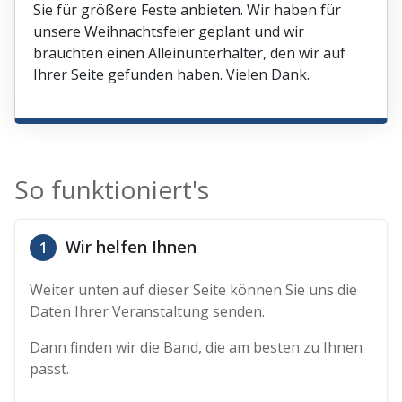
Sie für größere Feste anbieten. Wir haben für
unsere Weihnachtsfeier geplant und wir
brauchten einen Alleinunterhalter, den wir auf
Ihrer Seite gefunden haben. Vielen Dank.
So funktioniert's
Wir helfen Ihnen
1
Weiter unten auf dieser Seite können Sie uns die
Daten Ihrer Veranstaltung senden.
Dann finden wir die Band, die am besten zu Ihnen
passt.