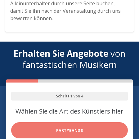
Alleinunterhalter durch unsere Seite buchen,
damit Sie ihn nach der Veranstaltung durch uns
bewerten können.
Erhalten Sie Angebote
von
fantastischen Musikern
Schritt 1
von 4
Wählen Sie die Art des Künstlers hier
PARTYBANDS