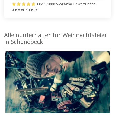
Über 2.000
5-Sterne
Bewertungen
unserer Künstler
Alleinunterhalter für Weihnachtsfeier
in Schönebeck
ProArtist