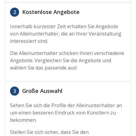
Kostenlose Angebote
2
Innerhalb kürzester Zeit erhalten Sie Angebote
von Alleinunterhalter, die an Ihrer Veranstaltung
interessiert sind.
Die Alleinunterhalter schicken Ihnen verschiedene
Angebote. Vergleichen Sie die Angebote und
wählen Sie das passende aus!
Große Auswahl
3
Sehen Sie sich die Profile der Alleinunterhalter an
um einen besseren Eindruck vom Künstlern zu
bekommen.
Stellen Sie sich sicher, dass Sie den