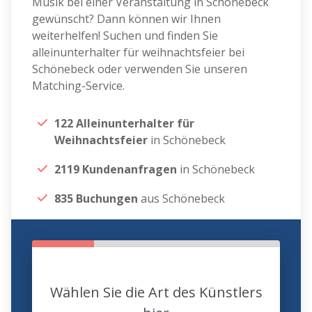
Musik bei einer Veranstaltung in Schönebeck
gewünscht? Dann können wir Ihnen
weiterhelfen! Suchen und finden Sie
alleinunterhalter für weihnachtsfeier bei
Schönebeck oder verwenden Sie unseren
Matching-Service.
122 Alleinunterhalter für
Weihnachtsfeier
in Schönebeck
2119 Kundenanfragen
in Schönebeck
835 Buchungen
aus Schönebeck
Wählen Sie die Art des Künstlers