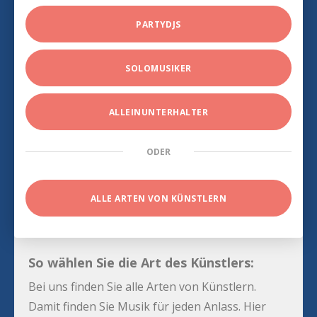
PARTYDJS
SOLOMUSIKER
ALLEINUNTERHALTER
ODER
ALLE ARTEN VON KÜNSTLERN
So wählen Sie die Art des Künstlers:
Bei uns finden Sie alle Arten von Künstlern.
Damit finden Sie Musik für jeden Anlass. Hier