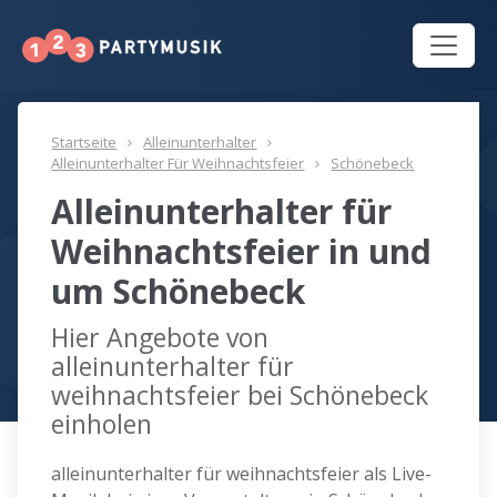
Startseite
Alleinunterhalter
Alleinunterhalter Für Weihnachtsfeier
Schönebeck
Alleinunterhalter für
Weihnachtsfeier in und
um Schönebeck
Hier Angebote von
alleinunterhalter für
weihnachtsfeier bei Schönebeck
einholen
alleinunterhalter für weihnachtsfeier als Live-