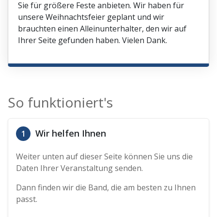
Sie für größere Feste anbieten. Wir haben für
unsere Weihnachtsfeier geplant und wir
brauchten einen Alleinunterhalter, den wir auf
Ihrer Seite gefunden haben. Vielen Dank.
So funktioniert's
Wir helfen Ihnen
1
Weiter unten auf dieser Seite können Sie uns die
Daten Ihrer Veranstaltung senden.
Dann finden wir die Band, die am besten zu Ihnen
passt.