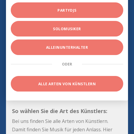
PARTYDJS
SOLOMUSIKER
ALLEINUNTERHALTER
ODER
ALLE ARTEN VON KÜNSTLERN
So wählen Sie die Art des Künstlers:
Bei uns finden Sie alle Arten von Künstlern.
Damit finden Sie Musik für jeden Anlass. Hier