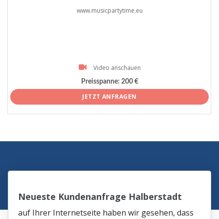
www.musicpartytime.eu
Video anschauen
Preisspanne:
200 €
JETZT ANFRAGEN
Neueste Kundenanfrage Halberstadt
auf Ihrer Internetseite haben wir gesehen, dass