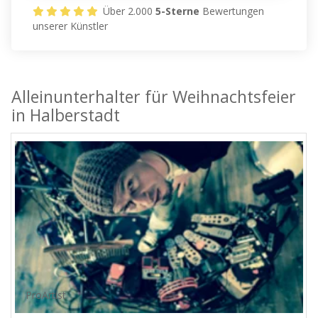
Über 2.000
5-Sterne
Bewertungen
unserer Künstler
Alleinunterhalter für Weihnachtsfeier
in Halberstadt
ProArtist