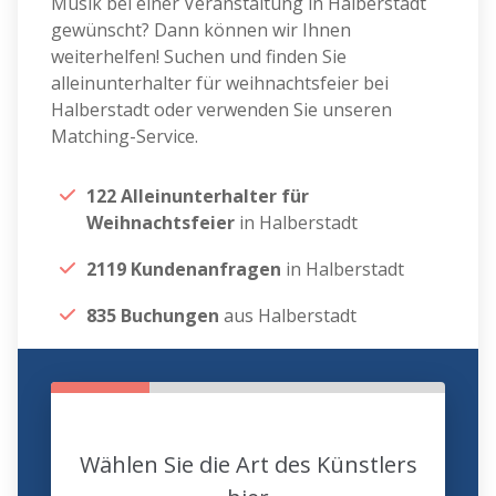
Musik bei einer Veranstaltung in Halberstadt
gewünscht? Dann können wir Ihnen
weiterhelfen! Suchen und finden Sie
alleinunterhalter für weihnachtsfeier bei
Halberstadt oder verwenden Sie unseren
Matching-Service.
122 Alleinunterhalter für
Weihnachtsfeier
in Halberstadt
2119 Kundenanfragen
in Halberstadt
835 Buchungen
aus Halberstadt
Wählen Sie die Art des Künstlers