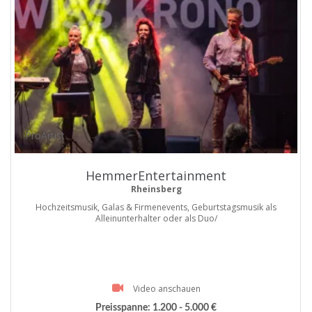
ProArtist
HemmerEntertainment
Rheinsberg
Hochzeitsmusik, Galas & Firmenevents, Geburtstagsmusik als
Alleinunterhalter oder als Duo/
Video anschauen
Preisspanne:
1.200 - 5.000 €