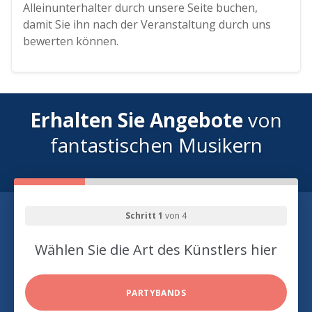
Alleinunterhalter durch unsere Seite buchen,
damit Sie ihn nach der Veranstaltung durch uns
bewerten können.
Erhalten Sie Angebote
von
fantastischen Musikern
Schritt 1
von 4
Wählen Sie die Art des Künstlers hier
PARTYBANDS