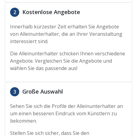
Kostenlose Angebote
2
Innerhalb kürzester Zeit erhalten Sie Angebote
von Alleinunterhalter, die an Ihrer Veranstaltung
interessiert sind.
Die Alleinunterhalter schicken Ihnen verschiedene
Angebote. Vergleichen Sie die Angebote und
wählen Sie das passende aus!
Große Auswahl
3
Sehen Sie sich die Profile der Alleinunterhalter an
um einen besseren Eindruck vom Künstlern zu
bekommen.
Stellen Sie sich sicher, dass Sie den