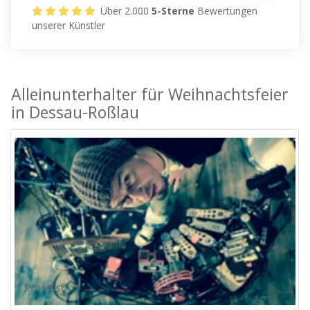
Über 2.000
5-Sterne
Bewertungen
unserer Künstler
Alleinunterhalter für Weihnachtsfeier
in Dessau-Roßlau
ProArtist