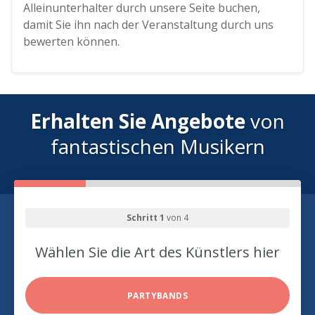
Alleinunterhalter durch unsere Seite buchen,
damit Sie ihn nach der Veranstaltung durch uns
bewerten können.
Erhalten Sie Angebote
von
fantastischen Musikern
Schritt 1
von 4
Wählen Sie die Art des Künstlers hier
PARTYBANDS