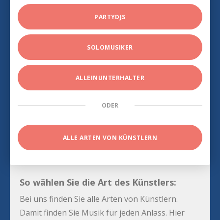
PARTYDJS
SOLOMUSIKER
ALLEINUNTERHALTER
ODER
ALLE ARTEN VON KÜNSTLERN
So wählen Sie die Art des Künstlers:
Bei uns finden Sie alle Arten von Künstlern.
Damit finden Sie Musik für jeden Anlass. Hier