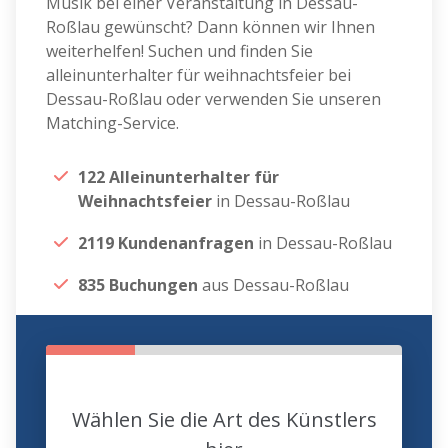
Musik bei einer Veranstaltung in Dessau-
Roßlau gewünscht? Dann können wir Ihnen
weiterhelfen! Suchen und finden Sie
alleinunterhalter für weihnachtsfeier bei
Dessau-Roßlau oder verwenden Sie unseren
Matching-Service.
122 Alleinunterhalter für
Weihnachtsfeier
in Dessau-Roßlau
2119 Kundenanfragen
in Dessau-Roßlau
835 Buchungen
aus Dessau-Roßlau
Wählen Sie die Art des Künstlers