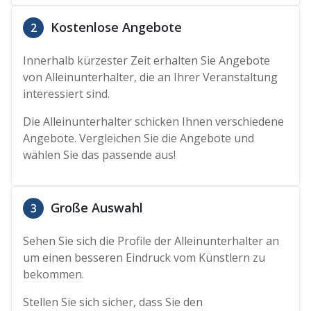
Kostenlose Angebote
2
Innerhalb kürzester Zeit erhalten Sie Angebote
von Alleinunterhalter, die an Ihrer Veranstaltung
interessiert sind.
Die Alleinunterhalter schicken Ihnen verschiedene
Angebote. Vergleichen Sie die Angebote und
wählen Sie das passende aus!
Große Auswahl
3
Sehen Sie sich die Profile der Alleinunterhalter an
um einen besseren Eindruck vom Künstlern zu
bekommen.
Stellen Sie sich sicher, dass Sie den