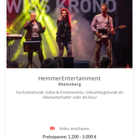
ProArtist
HemmerEntertainment
Rheinsberg
Hochzeitsmusik, Galas & Firmenevents, Geburtstagsmusik als
Alleinunterhalter oder als Duo/
Video anschauen
Preisspanne:
1.200 - 5.000 €