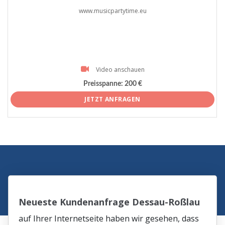
www.musicpartytime.eu
Video anschauen
Preisspanne:
200 €
JETZT ANFRAGEN
Neueste Kundenanfrage Dessau-Roßlau
auf Ihrer Internetseite haben wir gesehen, dass