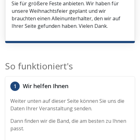
Sie für größere Feste anbieten. Wir haben für
unsere Weihnachtsfeier geplant und wir
brauchten einen Alleinunterhalter, den wir auf
Ihrer Seite gefunden haben. Vielen Dank.
So funktioniert's
Wir helfen Ihnen
1
Weiter unten auf dieser Seite können Sie uns die
Daten Ihrer Veranstaltung senden.
Dann finden wir die Band, die am besten zu Ihnen
passt.