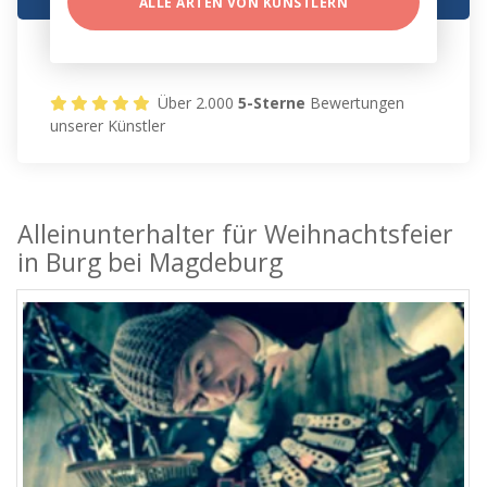
ALLE ARTEN VON KÜNSTLERN
Über 2.000
5-Sterne
Bewertungen
unserer Künstler
Alleinunterhalter für Weihnachtsfeier
in Burg bei Magdeburg