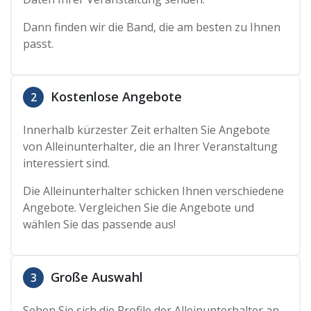
Dann finden wir die Band, die am besten zu Ihnen
passt.
Kostenlose Angebote
2
Innerhalb kürzester Zeit erhalten Sie Angebote
von Alleinunterhalter, die an Ihrer Veranstaltung
interessiert sind.
Die Alleinunterhalter schicken Ihnen verschiedene
Angebote. Vergleichen Sie die Angebote und
wählen Sie das passende aus!
Große Auswahl
3
Sehen Sie sich die Profile der Alleinunterhalter an