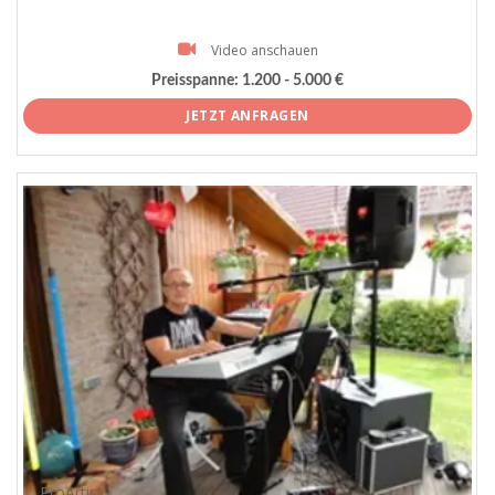
Video anschauen
Preisspanne:
1.200 - 5.000 €
JETZT ANFRAGEN
ProArtist