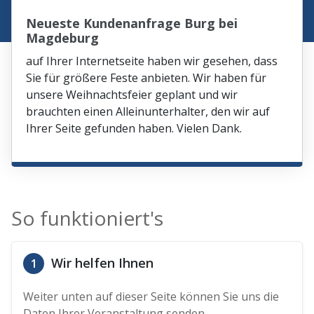
Neueste Kundenanfrage Burg bei
Magdeburg
auf Ihrer Internetseite haben wir gesehen, dass
Sie für größere Feste anbieten. Wir haben für
unsere Weihnachtsfeier geplant und wir
brauchten einen Alleinunterhalter, den wir auf
Ihrer Seite gefunden haben. Vielen Dank.
So funktioniert's
Wir helfen Ihnen
1
Weiter unten auf dieser Seite können Sie uns die
Daten Ihrer Veranstaltung senden.