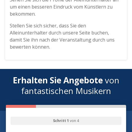
um einen besseren Eindruck vom Künstlern zu
bekommen.
Stellen Sie sich sicher, dass Sie den
Alleinunterhalter durch unsere Seite buchen,
damit Sie ihn nach der Veranstaltung durch uns
bewerten können.
Erhalten Sie Angebote
von
fantastischen Musikern
Schritt 1
von 4