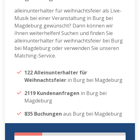
alleinunterhalter für weihnachtsfeier als Live-
Musik bei einer Veranstaltung in Burg bei
Magdeburg gewünscht? Dann können wir
Ihnen weiterhelfen! Suchen und finden Sie
alleinunterhalter für weihnachtsfeier bei Burg
bei Magdeburg oder verwenden Sie unseren
Matching-Service.
122 Alleinunterhalter für
Weihnachtsfeier
in Burg bei Magdeburg
2119 Kundenanfragen
in Burg bei
Magdeburg
835 Buchungen
aus Burg bei Magdeburg