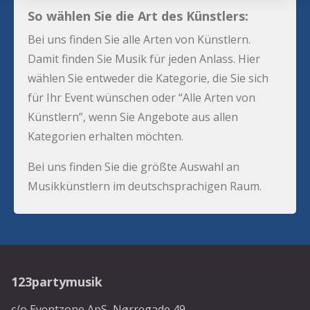
So wählen Sie die Art des Künstlers:
Bei uns finden Sie alle Arten von Künstlern.
Damit finden Sie Musik für jeden Anlass. Hier
wählen Sie entweder die Kategorie, die Sie sich
für Ihr Event wünschen oder “Alle Arten von
Künstlern”, wenn Sie Angebote aus allen
Kategorien erhalten möchten.
Bei uns finden Sie die größte Auswahl an
Musikkünstlern im deutschsprachigen Raum.
123partymusik
c/o Eventzone ApS, Nørregade 49