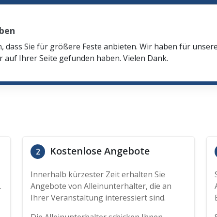
eben
n, dass Sie für größere Feste anbieten. Wir haben für unser
r auf Ihrer Seite gefunden haben. Vielen Dank.
Kostenlose Angebote
2
Innerhalb kürzester Zeit erhalten Sie
.
Angebote von Alleinunterhalter, die an
Ihrer Veranstaltung interessiert sind.