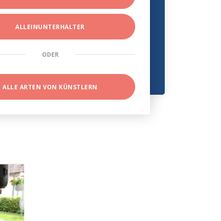
ALLEINUNTERHALTER
ODER
ALLE ARTEN VON KÜNSTLERN