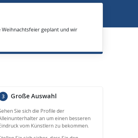
e Weihnachtsfeier geplant und wir
Große Auswahl
3
Sehen Sie sich die Profile der
Alleinunterhalter an um einen besseren
Eindruck vom Künstlern zu bekommen.