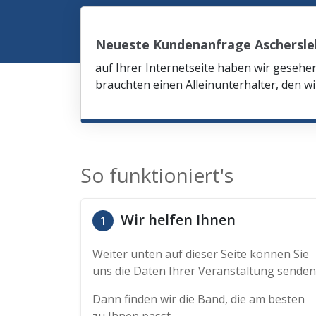
Neueste Kundenanfrage Aschersl
auf Ihrer Internetseite haben wir gesehe
brauchten einen Alleinunterhalter, den wi
So funktioniert's
Wir helfen Ihnen
1
Weiter unten auf dieser Seite können Sie
uns die Daten Ihrer Veranstaltung senden
Dann finden wir die Band, die am besten