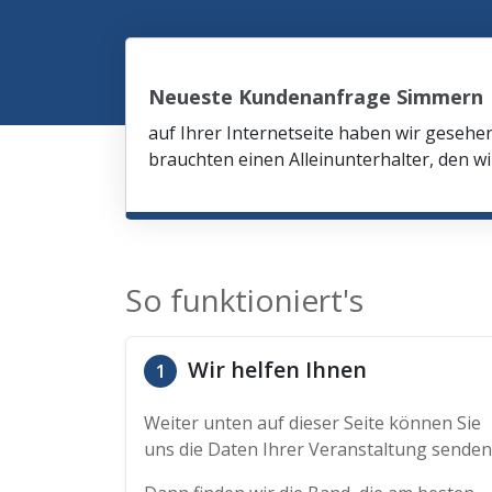
Neueste Kundenanfrage Simmern
auf Ihrer Internetseite haben wir gesehe
brauchten einen Alleinunterhalter, den wi
So funktioniert's
Wir helfen Ihnen
1
Weiter unten auf dieser Seite können Sie
uns die Daten Ihrer Veranstaltung senden