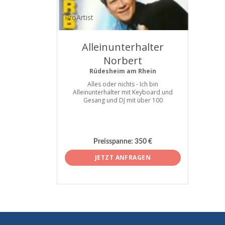
ProArtist
Alleinunterhalter
Norbert
Rüdesheim am Rhein
Alles oder nichts - Ich bin
Alleinunterhalter mit Keyboard und
Gesang und DJ mit über 100
Preisspanne:
350 €
JETZT ANFRAGEN