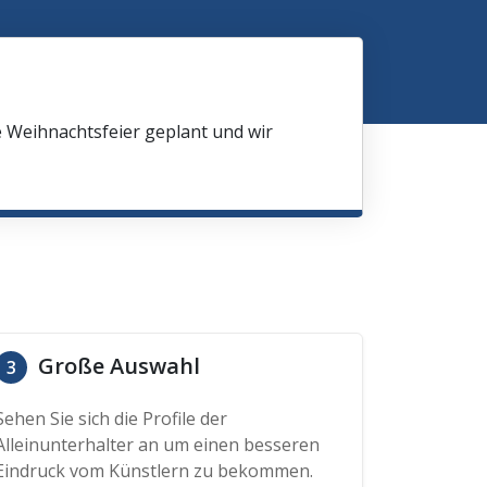
e Weihnachtsfeier geplant und wir
Große Auswahl
3
Sehen Sie sich die Profile der
Alleinunterhalter an um einen besseren
Eindruck vom Künstlern zu bekommen.