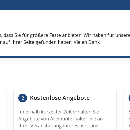
n, dass Sie für größere Feste anbieten. Wir haben für unser
r auf Ihrer Seite gefunden haben. Vielen Dank.
Kostenlose Angebote
2
Innerhalb kürzester Zeit erhalten Sie
.
Angebote von Alleinunterhalter, die an
Ihrer Veranstaltung interessiert sind.