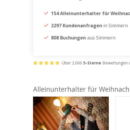
154 Alleinunterhalter für Weihna
2297 Kundenanfragen
in Simmern
808 Buchungen
aus Simmern
Über 2.000
5-Sterne
Bewertungen u
Alleinunterhalter für Weihnach