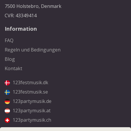
7500 Holstebro, Denmark
CVR: 43349414
Information
FAQ
Regeln und Bedingungen
Blog
Kontakt
123festmusik.dk
123festmusik.se
123partymusik.de
123partymusik.at
123partymusik.ch