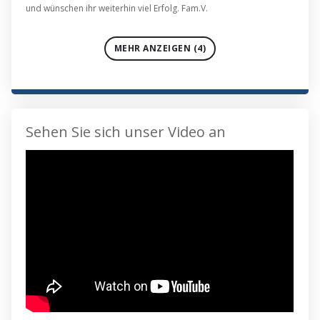
und wünschen ihr weiterhin viel Erfolg. Fam.V.
MEHR ANZEIGEN (4)
Sehen Sie sich unser Video an