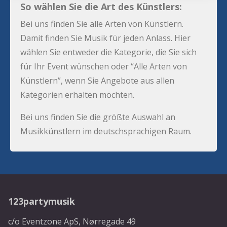
So wählen Sie die Art des Künstlers:
Bei uns finden Sie alle Arten von Künstlern.
Damit finden Sie Musik für jeden Anlass. Hier
wählen Sie entweder die Kategorie, die Sie sich
für Ihr Event wünschen oder “Alle Arten von
Künstlern”, wenn Sie Angebote aus allen
Kategorien erhalten möchten.
Bei uns finden Sie die größte Auswahl an
Musikkünstlern im deutschsprachigen Raum.
123partymusik
c/o Eventzone ApS, Nørregade 49