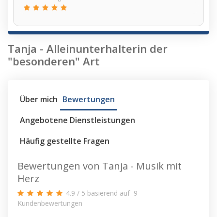
Tanja - Alleinunterhalterin der
"besonderen" Art
Über mich
Bewertungen
Angebotene Dienstleistungen
Häufig gestellte Fragen
Bewertungen von Tanja - Musik mit
Herz
4.9
/
5
basierend auf
9
Kundenbewertungen