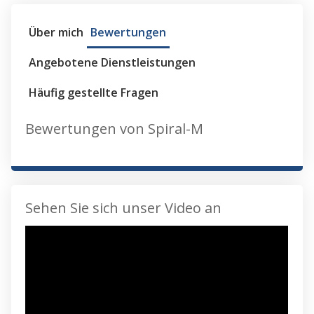
Über mich
Bewertungen
Angebotene Dienstleistungen
Häufig gestellte Fragen
Bewertungen von Spiral-M
Sehen Sie sich unser Video an