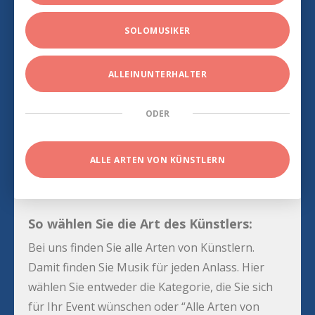
SOLOMUSIKER
ALLEINUNTERHALTER
ODER
ALLE ARTEN VON KÜNSTLERN
So wählen Sie die Art des Künstlers:
Bei uns finden Sie alle Arten von Künstlern.
Damit finden Sie Musik für jeden Anlass. Hier
wählen Sie entweder die Kategorie, die Sie sich
für Ihr Event wünschen oder “Alle Arten von