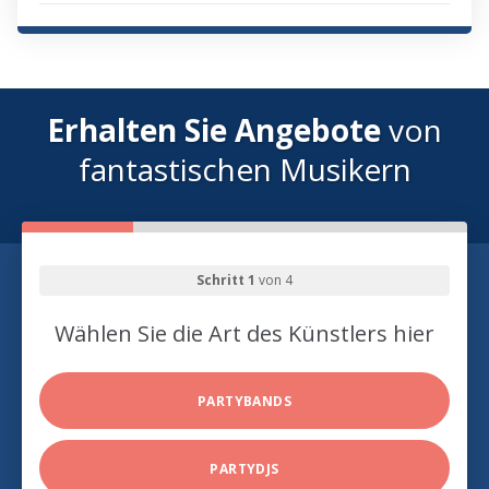
Erhalten Sie Angebote
von
fantastischen Musikern
Schritt 1
von 4
Wählen Sie die Art des Künstlers hier
PARTYBANDS
PARTYDJS