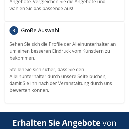
Angebote. Vergleichen Sie die Angebote und
wählen Sie das passende aus!
Große Auswahl
3
Sehen Sie sich die Profile der Alleinunterhalter an
um einen besseren Eindruck vom Künstlern zu
bekommen.
Stellen Sie sich sicher, dass Sie den
Alleinunterhalter durch unsere Seite buchen,
damit Sie ihn nach der Veranstaltung durch uns
bewerten können.
Erhalten Sie Angebote
von