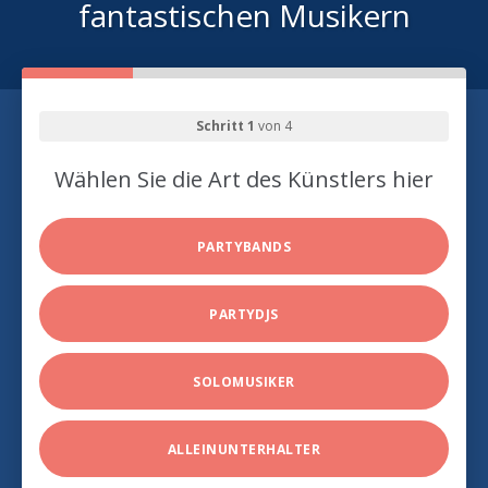
fantastischen Musikern
Schritt 1
von 4
Wählen Sie die Art des Künstlers hier
PARTYBANDS
PARTYDJS
SOLOMUSIKER
ALLEINUNTERHALTER