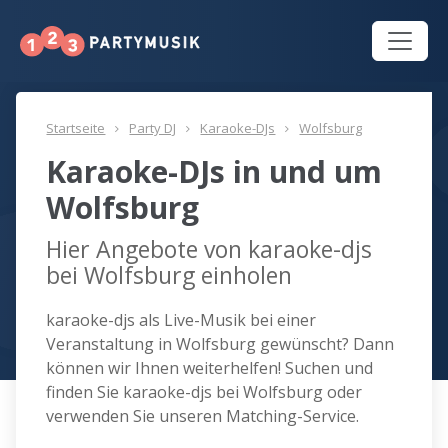
Startseite
Party DJ
Karaoke-DJs
Wolfsburg
Karaoke-DJs in und um
Wolfsburg
Hier Angebote von karaoke-djs
bei Wolfsburg einholen
karaoke-djs als Live-Musik bei einer
Veranstaltung in Wolfsburg gewünscht? Dann
können wir Ihnen weiterhelfen! Suchen und
finden Sie karaoke-djs bei Wolfsburg oder
verwenden Sie unseren Matching-Service.