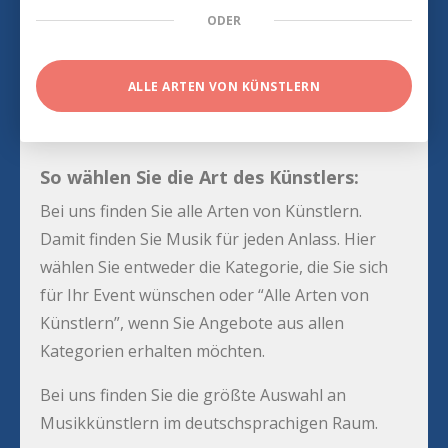
ODER
ALLE ARTEN VON KÜNSTLERN
So wählen Sie die Art des Künstlers:
Bei uns finden Sie alle Arten von Künstlern.
Damit finden Sie Musik für jeden Anlass. Hier
wählen Sie entweder die Kategorie, die Sie sich
für Ihr Event wünschen oder “Alle Arten von
Künstlern”, wenn Sie Angebote aus allen
Kategorien erhalten möchten.
Bei uns finden Sie die größte Auswahl an
Musikkünstlern im deutschsprachigen Raum.