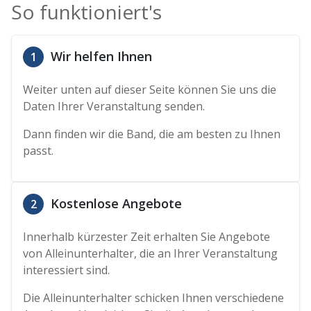
So funktioniert's
Wir helfen Ihnen
1
Weiter unten auf dieser Seite können Sie uns die
Daten Ihrer Veranstaltung senden.
Dann finden wir die Band, die am besten zu Ihnen
passt.
Kostenlose Angebote
2
Innerhalb kürzester Zeit erhalten Sie Angebote
von Alleinunterhalter, die an Ihrer Veranstaltung
interessiert sind.
Die Alleinunterhalter schicken Ihnen verschiedene