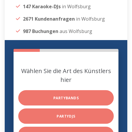
147 Karaoke-DJs
in Wolfsburg
2671 Kundenanfragen
in Wolfsburg
987 Buchungen
aus Wolfsburg
Wählen Sie die Art des Künstlers
hier
PARTYBANDS
PARTYDJS