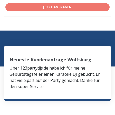
JETZT ANFRAGEN
Neueste Kundenanfrage Wolfsburg
Über 123partydjs.de habe ich für meine
Geburtstagsfeier einen Karaoke DJ gebucht. Er
hat viel Spaß auf der Party gemacht. Danke für
den super Service!