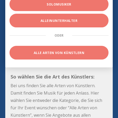
SOLOMUSIKER
ALLEINUNTERHALTER
ODER
ALLE ARTEN VON KÜNSTLERN
So wählen Sie die Art des Künstlers:
Bei uns finden Sie alle Arten von Künstlern.
Damit finden Sie Musik für jeden Anlass. Hier
wählen Sie entweder die Kategorie, die Sie sich
für Ihr Event wünschen oder “Alle Arten von
Künstlern”, wenn Sie Angebote aus allen