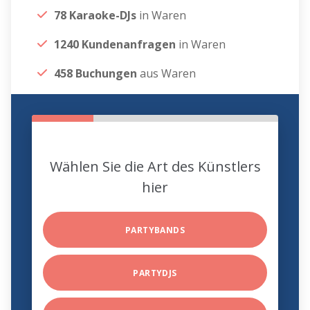
78 Karaoke-DJs
in Waren
1240 Kundenanfragen
in Waren
458 Buchungen
aus Waren
Wählen Sie die Art des Künstlers
hier
PARTYBANDS
PARTYDJS