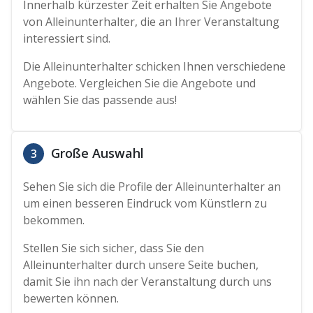
Innerhalb kürzester Zeit erhalten Sie Angebote
von Alleinunterhalter, die an Ihrer Veranstaltung
interessiert sind.
Die Alleinunterhalter schicken Ihnen verschiedene
Angebote. Vergleichen Sie die Angebote und
wählen Sie das passende aus!
Große Auswahl
3
Sehen Sie sich die Profile der Alleinunterhalter an
um einen besseren Eindruck vom Künstlern zu
bekommen.
Stellen Sie sich sicher, dass Sie den
Alleinunterhalter durch unsere Seite buchen,
damit Sie ihn nach der Veranstaltung durch uns
bewerten können.