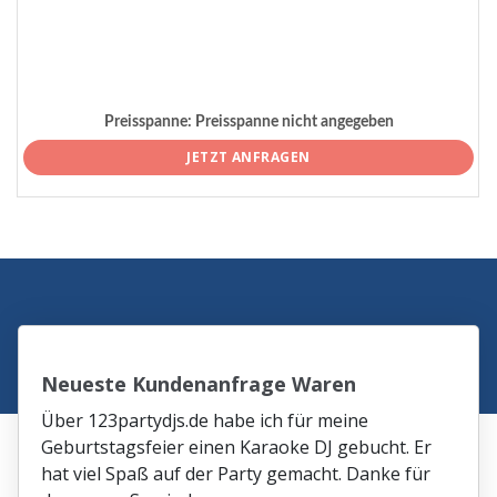
Preisspanne:
Preisspanne nicht angegeben
JETZT ANFRAGEN
Neueste Kundenanfrage Waren
Über 123partydjs.de habe ich für meine
Geburtstagsfeier einen Karaoke DJ gebucht. Er
hat viel Spaß auf der Party gemacht. Danke für