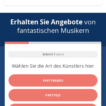
Erhalten Sie Angebote
von
fantastischen Musikern
Schritt 1
von 4
Wählen Sie die Art des Künstlers hier
PARTYBANDS
PARTYDJS