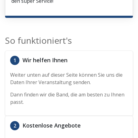
den super Service!
So funktioniert's
Wir helfen Ihnen
1
Weiter unten auf dieser Seite können Sie uns die
Daten Ihrer Veranstaltung senden.
Dann finden wir die Band, die am besten zu Ihnen
passt.
Kostenlose Angebote
2