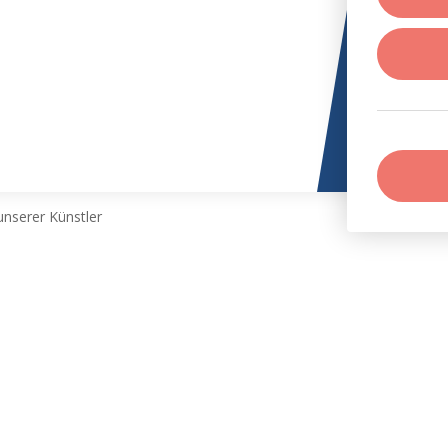
nserer Künstler