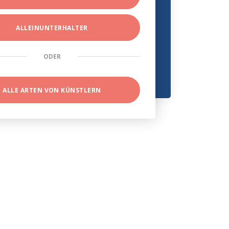
ALLEINUNTERHALTER
ODER
ALLE ARTEN VON KÜNSTLERN