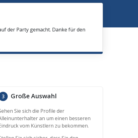
 auf der Party gemacht. Danke für den
Große Auswahl
3
Sehen Sie sich die Profile der
Alleinunterhalter an um einen besseren
Eindruck vom Künstlern zu bekommen.