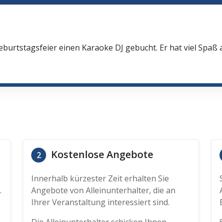
eburtstagsfeier einen Karaoke DJ gebucht. Er hat viel Spaß
Kostenlose Angebote
2
Innerhalb kürzester Zeit erhalten Sie
.
Angebote von Alleinunterhalter, die an
Ihrer Veranstaltung interessiert sind.