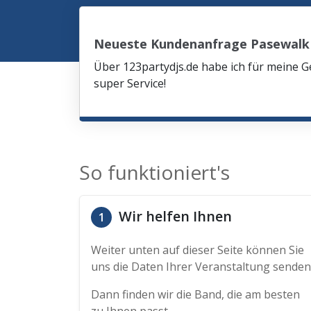
Neueste Kundenanfrage Pasewalk
Über 123partydjs.de habe ich für meine G
super Service!
So funktioniert's
Wir helfen Ihnen
1
Weiter unten auf dieser Seite können Sie
uns die Daten Ihrer Veranstaltung senden
Dann finden wir die Band, die am besten