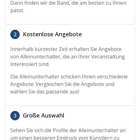
Dann finden wir die Band, die am besten zu Ihnen
passt.
Kostenlose Angebote
2
Innerhalb kürzester Zeit erhalten Sie Angebote
von Alleinunterhalter, die an Ihrer Veranstaltung
interessiert sind.
Die Alleinunterhalter schicken Ihnen verschiedene
Angebote. Vergleichen Sie die Angebote und
wählen Sie das passende aus!
Große Auswahl
3
Sehen Sie sich die Profile der Alleinunterhalter an
um einen besseren Eindruck vom Künstlern zu