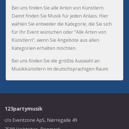
Bei uns finden Sie alle Arten von Künstlern.
Damit finden Sie Musik für jeden Anlass. Hier
wählen Sie entweder die Kategorie, die Sie sich
für Ihr Event wünschen oder “Alle Arten von
Künstlern”, wenn Sie Angebote aus allen
Kategorien erhalten möchten.
Bei uns finden Sie die größte Auswahl an
Musikkünstlern im deutschsprachigen Raum.
123partymusik
c/o Eventzone ApS, Nørregade 49