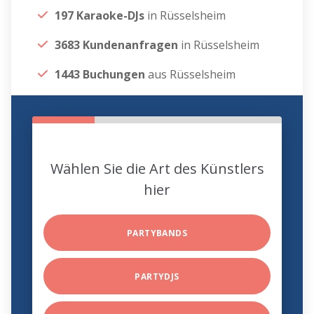
197 Karaoke-DJs
in Rüsselsheim
3683 Kundenanfragen
in Rüsselsheim
1443 Buchungen
aus Rüsselsheim
Wählen Sie die Art des Künstlers
hier
PARTYBANDS
PARTYDJS