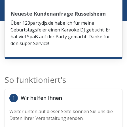
Neueste Kundenanfrage Rüsselsheim
Über 123partydjs.de habe ich für meine
Geburtstagsfeier einen Karaoke DJ gebucht. Er
hat viel Spaß auf der Party gemacht. Danke für
den super Service!
So funktioniert's
Wir helfen Ihnen
1
Weiter unten auf dieser Seite können Sie uns die
Daten Ihrer Veranstaltung senden.