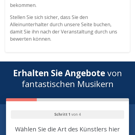
bekommen.
Stellen Sie sich sicher, dass Sie den
Alleinunterhalter durch unsere Seite buchen,
damit Sie ihn nach der Veranstaltung durch uns
bewerten können.
Erhalten Sie Angebote
von
fantastischen Musikern
Schritt 1
von 4
Wählen Sie die Art des Künstlers hier