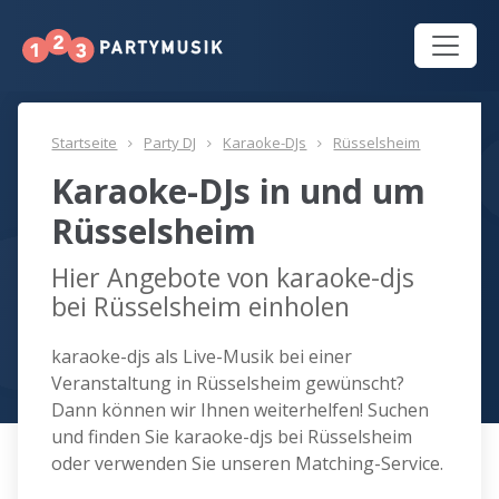
Startseite
Party DJ
Karaoke-DJs
Rüsselsheim
Karaoke-DJs in und um
Rüsselsheim
Hier Angebote von karaoke-djs
bei Rüsselsheim einholen
karaoke-djs als Live-Musik bei einer
Veranstaltung in Rüsselsheim gewünscht?
Dann können wir Ihnen weiterhelfen! Suchen
und finden Sie karaoke-djs bei Rüsselsheim
oder verwenden Sie unseren Matching-Service.