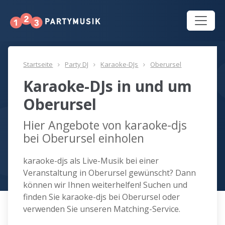
Startseite
Party DJ
Karaoke-DJs
Oberursel
Karaoke-DJs in und um
Oberursel
Hier Angebote von karaoke-djs
bei Oberursel einholen
karaoke-djs als Live-Musik bei einer
Veranstaltung in Oberursel gewünscht? Dann
können wir Ihnen weiterhelfen! Suchen und
finden Sie karaoke-djs bei Oberursel oder
verwenden Sie unseren Matching-Service.