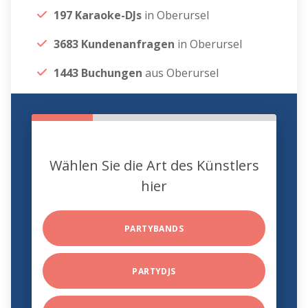
197 Karaoke-DJs
in Oberursel
3683 Kundenanfragen
in Oberursel
1443 Buchungen
aus Oberursel
Wählen Sie die Art des Künstlers
hier
PARTYBANDS
PARTYDJS