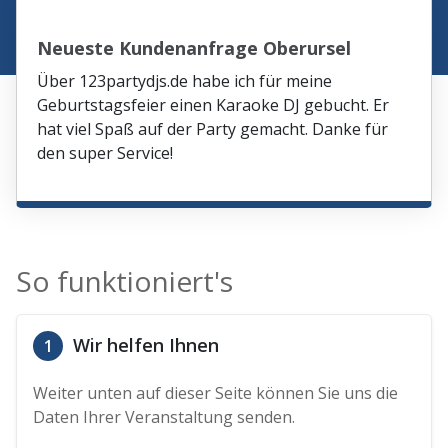
Neueste Kundenanfrage Oberursel
Über 123partydjs.de habe ich für meine
Geburtstagsfeier einen Karaoke DJ gebucht. Er
hat viel Spaß auf der Party gemacht. Danke für
den super Service!
So funktioniert's
Wir helfen Ihnen
1
Weiter unten auf dieser Seite können Sie uns die
Daten Ihrer Veranstaltung senden.