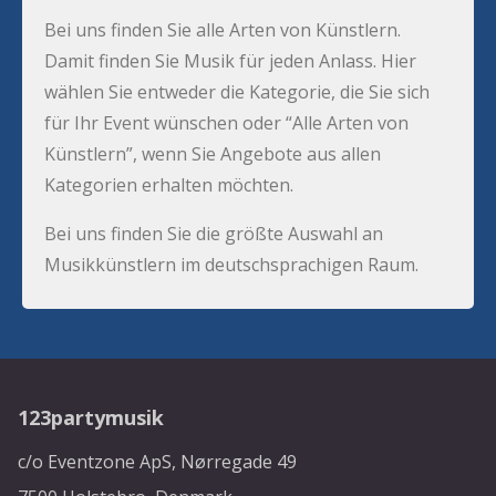
Bei uns finden Sie alle Arten von Künstlern.
Damit finden Sie Musik für jeden Anlass. Hier
wählen Sie entweder die Kategorie, die Sie sich
für Ihr Event wünschen oder “Alle Arten von
Künstlern”, wenn Sie Angebote aus allen
Kategorien erhalten möchten.
Bei uns finden Sie die größte Auswahl an
Musikkünstlern im deutschsprachigen Raum.
123partymusik
c/o Eventzone ApS, Nørregade 49