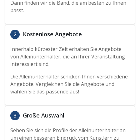
Dann finden wir die Band, die am besten zu Ihnen
passt.
Kostenlose Angebote
2
Innerhalb kürzester Zeit erhalten Sie Angebote
von Alleinunterhalter, die an Ihrer Veranstaltung
interessiert sind.
Die Alleinunterhalter schicken Ihnen verschiedene
Angebote. Vergleichen Sie die Angebote und
wählen Sie das passende aus!
Große Auswahl
3
Sehen Sie sich die Profile der Alleinunterhalter an
um einen besseren Eindruck vom Künstlern zu