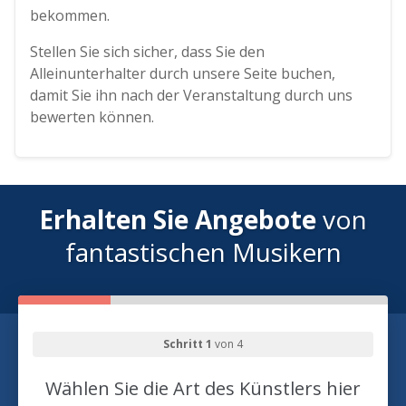
bekommen.
Stellen Sie sich sicher, dass Sie den
Alleinunterhalter durch unsere Seite buchen,
damit Sie ihn nach der Veranstaltung durch uns
bewerten können.
Erhalten Sie Angebote
von
fantastischen Musikern
Schritt 1
von 4
Wählen Sie die Art des Künstlers hier