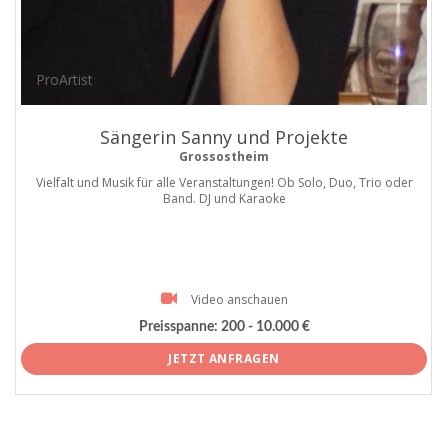
ProArtist
Sängerin Sanny und Projekte
Grossostheim
Vielfalt und Musik für alle Veranstaltungen! Ob Solo, Duo, Trio oder
Band. DJ und Karaoke
Video anschauen
Preisspanne:
200 - 10.000 €
JETZT ANFRAGEN