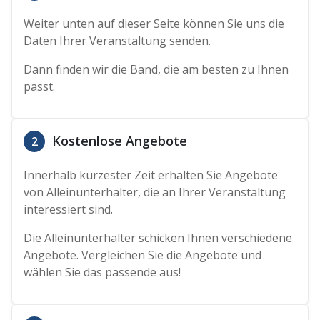
Weiter unten auf dieser Seite können Sie uns die
Daten Ihrer Veranstaltung senden.
Dann finden wir die Band, die am besten zu Ihnen
passt.
Kostenlose Angebote
2
Innerhalb kürzester Zeit erhalten Sie Angebote
von Alleinunterhalter, die an Ihrer Veranstaltung
interessiert sind.
Die Alleinunterhalter schicken Ihnen verschiedene
Angebote. Vergleichen Sie die Angebote und
wählen Sie das passende aus!