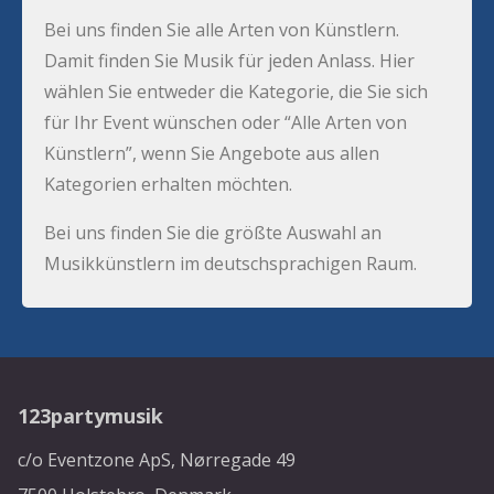
Bei uns finden Sie alle Arten von Künstlern.
Damit finden Sie Musik für jeden Anlass. Hier
wählen Sie entweder die Kategorie, die Sie sich
für Ihr Event wünschen oder “Alle Arten von
Künstlern”, wenn Sie Angebote aus allen
Kategorien erhalten möchten.
Bei uns finden Sie die größte Auswahl an
Musikkünstlern im deutschsprachigen Raum.
123partymusik
c/o Eventzone ApS, Nørregade 49