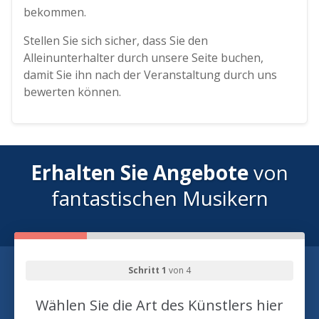
bekommen.
Stellen Sie sich sicher, dass Sie den
Alleinunterhalter durch unsere Seite buchen,
damit Sie ihn nach der Veranstaltung durch uns
bewerten können.
Erhalten Sie Angebote
von
fantastischen Musikern
Schritt 1
von 4
Wählen Sie die Art des Künstlers hier