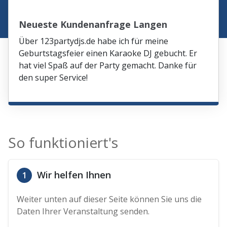
Neueste Kundenanfrage Langen
Über 123partydjs.de habe ich für meine
Geburtstagsfeier einen Karaoke DJ gebucht. Er
hat viel Spaß auf der Party gemacht. Danke für
den super Service!
So funktioniert's
Wir helfen Ihnen
1
Weiter unten auf dieser Seite können Sie uns die
Daten Ihrer Veranstaltung senden.