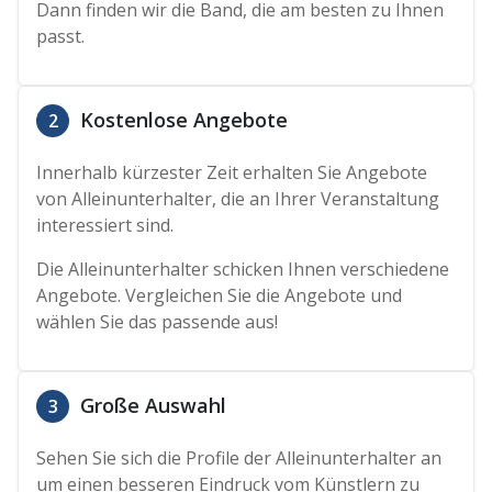
Dann finden wir die Band, die am besten zu Ihnen
passt.
Kostenlose Angebote
2
Innerhalb kürzester Zeit erhalten Sie Angebote
von Alleinunterhalter, die an Ihrer Veranstaltung
interessiert sind.
Die Alleinunterhalter schicken Ihnen verschiedene
Angebote. Vergleichen Sie die Angebote und
wählen Sie das passende aus!
Große Auswahl
3
Sehen Sie sich die Profile der Alleinunterhalter an
um einen besseren Eindruck vom Künstlern zu