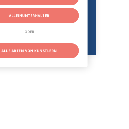
ALLEINUNTERHALTER
ODER
ALLE ARTEN VON KÜNSTLERN