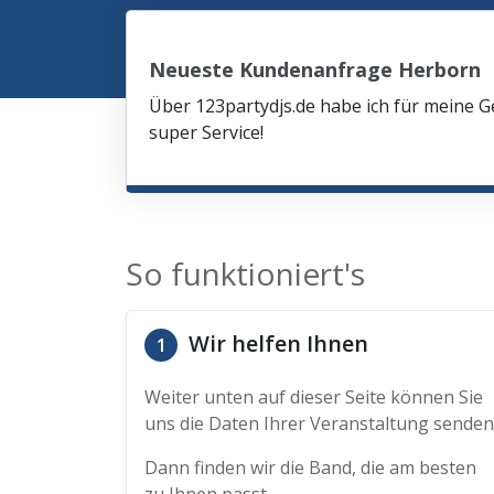
Neueste Kundenanfrage Herborn
Über 123partydjs.de habe ich für meine G
super Service!
So funktioniert's
Wir helfen Ihnen
1
Weiter unten auf dieser Seite können Sie
uns die Daten Ihrer Veranstaltung senden
Dann finden wir die Band, die am besten