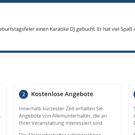
eburtstagsfeier einen Karaoke DJ gebucht. Er hat viel Spaß
Kostenlose Angebote
2
Innerhalb kürzester Zeit erhalten Sie
.
Angebote von Alleinunterhalter, die an
Ihrer Veranstaltung interessiert sind.