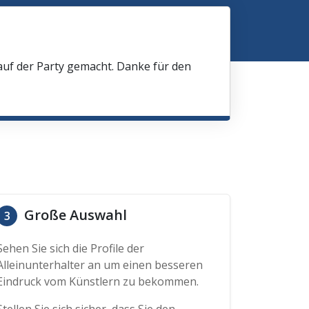
 auf der Party gemacht. Danke für den
Große Auswahl
3
Sehen Sie sich die Profile der
Alleinunterhalter an um einen besseren
Eindruck vom Künstlern zu bekommen.