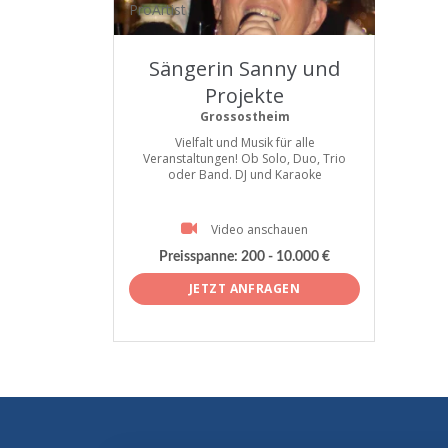
ProArtist
Sängerin Sanny und
Projekte
Grossostheim
Vielfalt und Musik für alle
Veranstaltungen! Ob Solo, Duo, Trio
oder Band. DJ und Karaoke
Video anschauen
Preisspanne:
200 - 10.000 €
JETZT ANFRAGEN