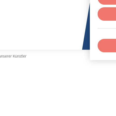
nserer Künstler