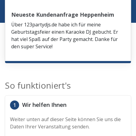
Neueste Kundenanfrage Heppenheim
Über 123partydjs.de habe ich für meine
Geburtstagsfeier einen Karaoke DJ gebucht. Er
hat viel Spaß auf der Party gemacht. Danke für
den super Service!
So funktioniert's
Wir helfen Ihnen
1
Weiter unten auf dieser Seite können Sie uns die
Daten Ihrer Veranstaltung senden.