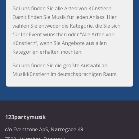
Bei uns finden Sie alle Arten von Künstlern.
Damit finden Sie Musik für jeden Anlass. Hier
wählen Sie entweder die Kategorie, die Sie sich
für Ihr Event wünschen oder “Alle Arten von
Künstlern”, wenn Sie Angebote aus allen
Kategorien erhalten möchten.
Bei uns finden Sie die größte Auswahl an
Musikkünstlern im deutschsprachigen Raum.
123partymusik
c/o Eventzone ApS, Nørregade 49