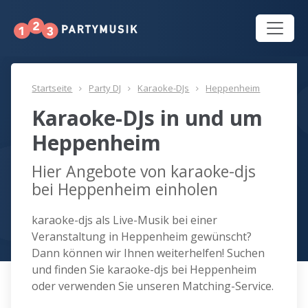
Startseite
Party DJ
Karaoke-DJs
Heppenheim
Karaoke-DJs in und um
Heppenheim
Hier Angebote von karaoke-djs
bei Heppenheim einholen
karaoke-djs als Live-Musik bei einer
Veranstaltung in Heppenheim gewünscht?
Dann können wir Ihnen weiterhelfen! Suchen
und finden Sie karaoke-djs bei Heppenheim
oder verwenden Sie unseren Matching-Service.