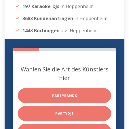
197 Karaoke-DJs
in Heppenheim
3683 Kundenanfragen
in Heppenheim
1443 Buchungen
aus Heppenheim
Wählen Sie die Art des Künstlers
hier
PARTYBANDS
PARTYDJS