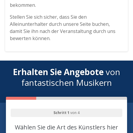
bekommen.
Stellen Sie sich sicher, dass Sie den
Alleinunterhalter durch unsere Seite buchen,
damit Sie ihn nach der Veranstaltung durch uns
bewerten können.
Erhalten Sie Angebote
von
fantastischen Musikern
Schritt 1
von 4
Wählen Sie die Art des Künstlers hier