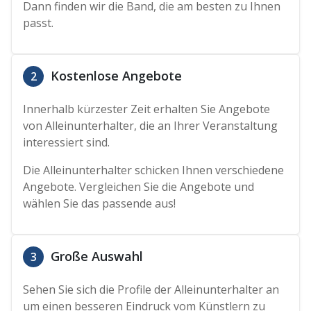
Dann finden wir die Band, die am besten zu Ihnen
passt.
Kostenlose Angebote
2
Innerhalb kürzester Zeit erhalten Sie Angebote
von Alleinunterhalter, die an Ihrer Veranstaltung
interessiert sind.
Die Alleinunterhalter schicken Ihnen verschiedene
Angebote. Vergleichen Sie die Angebote und
wählen Sie das passende aus!
Große Auswahl
3
Sehen Sie sich die Profile der Alleinunterhalter an
um einen besseren Eindruck vom Künstlern zu