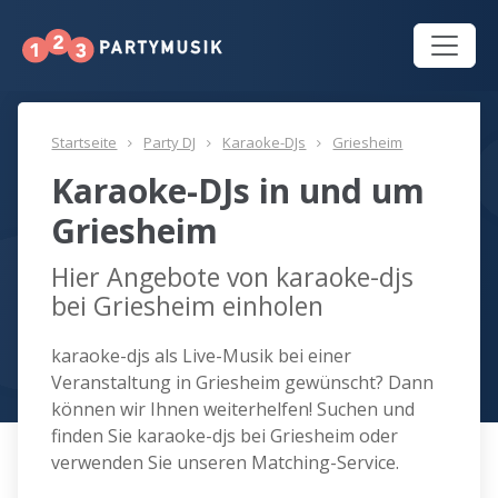
Startseite
Party DJ
Karaoke-DJs
Griesheim
Karaoke-DJs in und um
Griesheim
Hier Angebote von karaoke-djs
bei Griesheim einholen
karaoke-djs als Live-Musik bei einer
Veranstaltung in Griesheim gewünscht? Dann
können wir Ihnen weiterhelfen! Suchen und
finden Sie karaoke-djs bei Griesheim oder
verwenden Sie unseren Matching-Service.