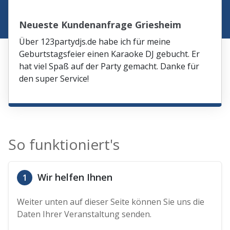
Neueste Kundenanfrage Griesheim
Über 123partydjs.de habe ich für meine
Geburtstagsfeier einen Karaoke DJ gebucht. Er
hat viel Spaß auf der Party gemacht. Danke für
den super Service!
So funktioniert's
Wir helfen Ihnen
1
Weiter unten auf dieser Seite können Sie uns die
Daten Ihrer Veranstaltung senden.