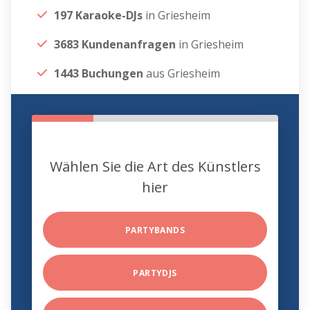
197 Karaoke-DJs
in Griesheim
3683 Kundenanfragen
in Griesheim
1443 Buchungen
aus Griesheim
Wählen Sie die Art des Künstlers
hier
PARTYBANDS
PARTYDJS