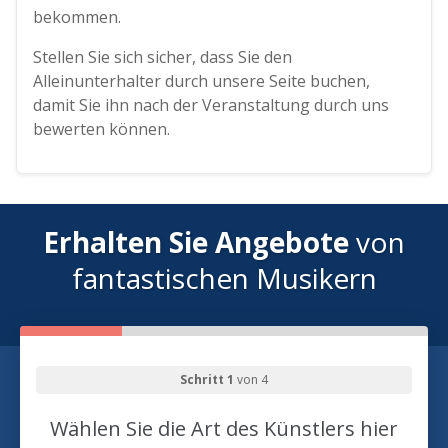
bekommen.
Stellen Sie sich sicher, dass Sie den
Alleinunterhalter durch unsere Seite buchen,
damit Sie ihn nach der Veranstaltung durch uns
bewerten können.
Erhalten Sie Angebote
von
fantastischen Musikern
Schritt 1
von 4
Wählen Sie die Art des Künstlers hier