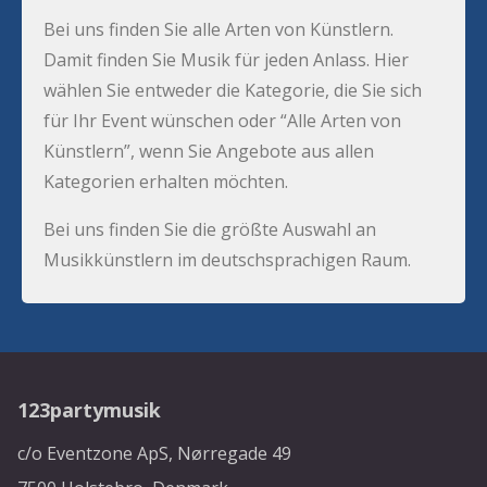
Bei uns finden Sie alle Arten von Künstlern.
Damit finden Sie Musik für jeden Anlass. Hier
wählen Sie entweder die Kategorie, die Sie sich
für Ihr Event wünschen oder “Alle Arten von
Künstlern”, wenn Sie Angebote aus allen
Kategorien erhalten möchten.
Bei uns finden Sie die größte Auswahl an
Musikkünstlern im deutschsprachigen Raum.
123partymusik
c/o Eventzone ApS, Nørregade 49