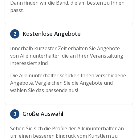
Dann finden wir die Band, die am besten zu Ihnen
passt.
Kostenlose Angebote
2
Innerhalb kürzester Zeit erhalten Sie Angebote
von Alleinunterhalter, die an Ihrer Veranstaltung
interessiert sind.
Die Alleinunterhalter schicken Ihnen verschiedene
Angebote. Vergleichen Sie die Angebote und
wählen Sie das passende aus!
Große Auswahl
3
Sehen Sie sich die Profile der Alleinunterhalter an
um einen besseren Eindruck vom Künstlern zu