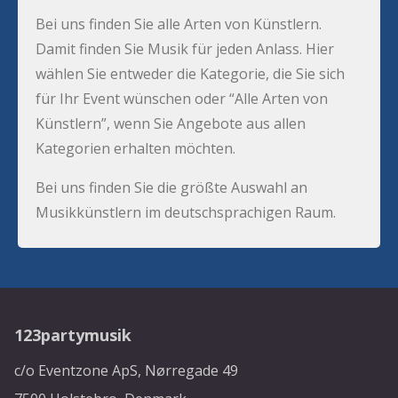
Bei uns finden Sie alle Arten von Künstlern.
Damit finden Sie Musik für jeden Anlass. Hier
wählen Sie entweder die Kategorie, die Sie sich
für Ihr Event wünschen oder “Alle Arten von
Künstlern”, wenn Sie Angebote aus allen
Kategorien erhalten möchten.
Bei uns finden Sie die größte Auswahl an
Musikkünstlern im deutschsprachigen Raum.
123partymusik
c/o Eventzone ApS, Nørregade 49