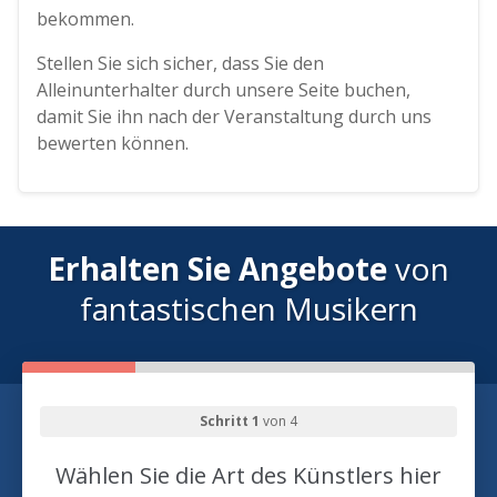
bekommen.
Stellen Sie sich sicher, dass Sie den
Alleinunterhalter durch unsere Seite buchen,
damit Sie ihn nach der Veranstaltung durch uns
bewerten können.
Erhalten Sie Angebote
von
fantastischen Musikern
Schritt 1
von 4
Wählen Sie die Art des Künstlers hier