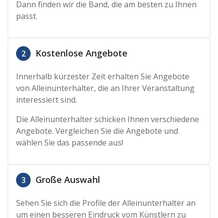
Dann finden wir die Band, die am besten zu Ihnen
passt.
Kostenlose Angebote
2
Innerhalb kürzester Zeit erhalten Sie Angebote
von Alleinunterhalter, die an Ihrer Veranstaltung
interessiert sind.
Die Alleinunterhalter schicken Ihnen verschiedene
Angebote. Vergleichen Sie die Angebote und
wählen Sie das passende aus!
Große Auswahl
3
Sehen Sie sich die Profile der Alleinunterhalter an
um einen besseren Eindruck vom Künstlern zu