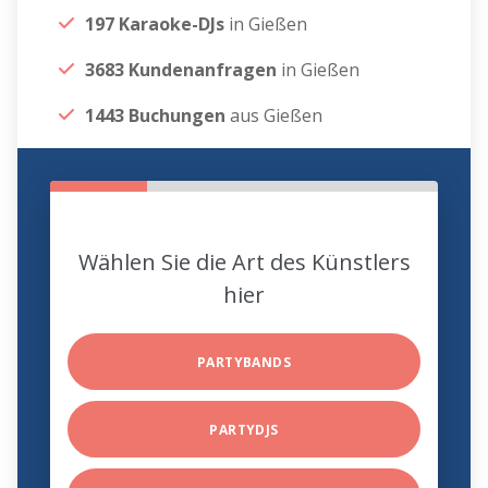
197 Karaoke-DJs
in Gießen
3683 Kundenanfragen
in Gießen
1443 Buchungen
aus Gießen
Wählen Sie die Art des Künstlers
hier
PARTYBANDS
PARTYDJS