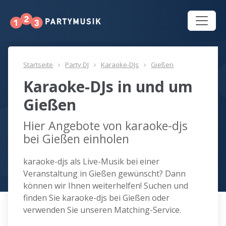
Startseite
Party DJ
Karaoke-DJs
Gießen
Karaoke-DJs in und um
Gießen
Hier Angebote von karaoke-djs
bei Gießen einholen
karaoke-djs als Live-Musik bei einer
Veranstaltung in Gießen gewünscht? Dann
können wir Ihnen weiterhelfen! Suchen und
finden Sie karaoke-djs bei Gießen oder
verwenden Sie unseren Matching-Service.