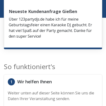
Neueste Kundenanfrage Gießen
Über 123partydjs.de habe ich für meine
Geburtstagsfeier einen Karaoke DJ gebucht. Er
hat viel Spaß auf der Party gemacht. Danke für
den super Service!
So funktioniert's
Wir helfen Ihnen
1
Weiter unten auf dieser Seite können Sie uns die
Daten Ihrer Veranstaltung senden.