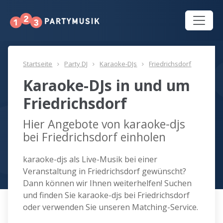
Startseite
Party DJ
Karaoke-DJs
Friedrichsdorf
Karaoke-DJs in und um
Friedrichsdorf
Hier Angebote von karaoke-djs
bei Friedrichsdorf einholen
karaoke-djs als Live-Musik bei einer
Veranstaltung in Friedrichsdorf gewünscht?
Dann können wir Ihnen weiterhelfen! Suchen
und finden Sie karaoke-djs bei Friedrichsdorf
oder verwenden Sie unseren Matching-Service.