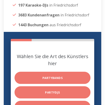
197 Karaoke-DJs
in Friedrichsdorf
3683 Kundenanfragen
in Friedrichsdorf
1443 Buchungen
aus Friedrichsdorf
Wählen Sie die Art des Künstlers
hier
PARTYBANDS
PARTYDJS