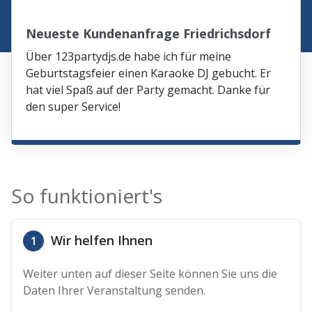
Neueste Kundenanfrage Friedrichsdorf
Über 123partydjs.de habe ich für meine
Geburtstagsfeier einen Karaoke DJ gebucht. Er
hat viel Spaß auf der Party gemacht. Danke für
den super Service!
So funktioniert's
Wir helfen Ihnen
1
Weiter unten auf dieser Seite können Sie uns die
Daten Ihrer Veranstaltung senden.