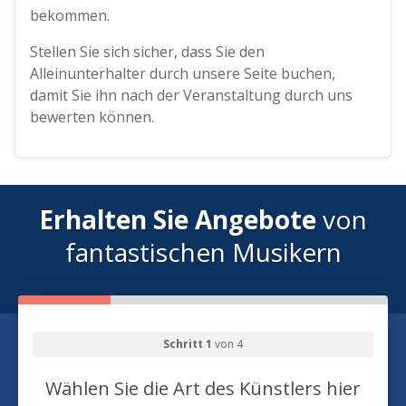
bekommen.
Stellen Sie sich sicher, dass Sie den
Alleinunterhalter durch unsere Seite buchen,
damit Sie ihn nach der Veranstaltung durch uns
bewerten können.
Erhalten Sie Angebote
von
fantastischen Musikern
Schritt 1
von 4
Wählen Sie die Art des Künstlers hier