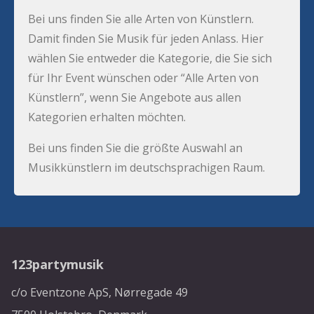
Bei uns finden Sie alle Arten von Künstlern.
Damit finden Sie Musik für jeden Anlass. Hier
wählen Sie entweder die Kategorie, die Sie sich
für Ihr Event wünschen oder “Alle Arten von
Künstlern”, wenn Sie Angebote aus allen
Kategorien erhalten möchten.
Bei uns finden Sie die größte Auswahl an
Musikkünstlern im deutschsprachigen Raum.
123partymusik
c/o Eventzone ApS, Nørregade 49