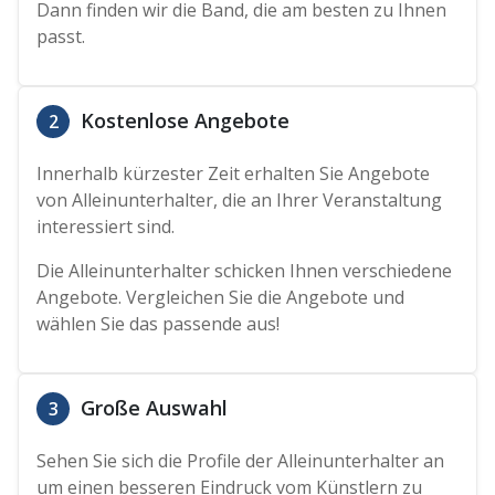
Dann finden wir die Band, die am besten zu Ihnen
passt.
Kostenlose Angebote
2
Innerhalb kürzester Zeit erhalten Sie Angebote
von Alleinunterhalter, die an Ihrer Veranstaltung
interessiert sind.
Die Alleinunterhalter schicken Ihnen verschiedene
Angebote. Vergleichen Sie die Angebote und
wählen Sie das passende aus!
Große Auswahl
3
Sehen Sie sich die Profile der Alleinunterhalter an
um einen besseren Eindruck vom Künstlern zu