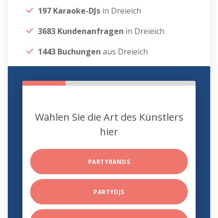
197 Karaoke-DJs
in Dreieich
3683 Kundenanfragen
in Dreieich
1443 Buchungen
aus Dreieich
Wählen Sie die Art des Künstlers
hier
PARTYBANDS
PARTYDJS