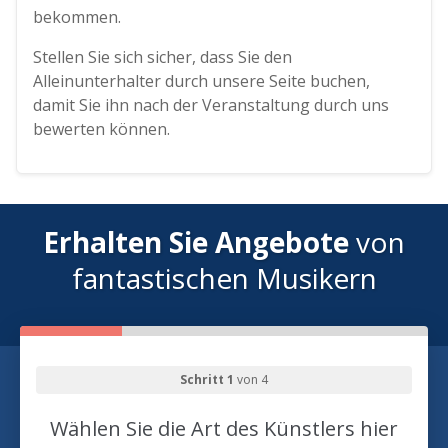
bekommen.
Stellen Sie sich sicher, dass Sie den
Alleinunterhalter durch unsere Seite buchen,
damit Sie ihn nach der Veranstaltung durch uns
bewerten können.
Erhalten Sie Angebote
von
fantastischen Musikern
Schritt 1
von 4
Wählen Sie die Art des Künstlers hier