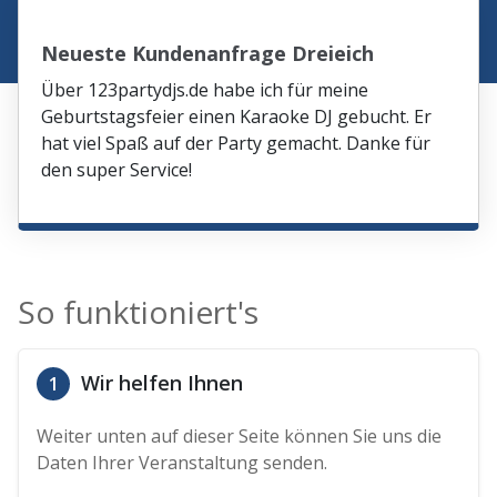
Neueste Kundenanfrage Dreieich
Über 123partydjs.de habe ich für meine
Geburtstagsfeier einen Karaoke DJ gebucht. Er
hat viel Spaß auf der Party gemacht. Danke für
den super Service!
So funktioniert's
Wir helfen Ihnen
1
Weiter unten auf dieser Seite können Sie uns die
Daten Ihrer Veranstaltung senden.