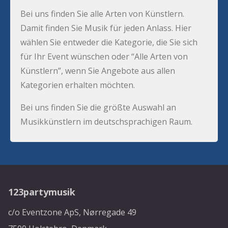
Bei uns finden Sie alle Arten von Künstlern.
Damit finden Sie Musik für jeden Anlass. Hier
wählen Sie entweder die Kategorie, die Sie sich
für Ihr Event wünschen oder “Alle Arten von
Künstlern”, wenn Sie Angebote aus allen
Kategorien erhalten möchten.
Bei uns finden Sie die größte Auswahl an
Musikkünstlern im deutschsprachigen Raum.
123partymusik
c/o Eventzone ApS, Nørregade 49