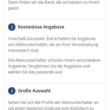
Dann finden wir die Band, die am besten zu Ihnen
passt.
Kostenlose Angebote
2
Innerhalb kürzester Zeit erhalten Sie Angebote
von Alleinunterhalter, die an Ihrer Veranstaltung
interessiert sind.
Die Alleinunterhalter schicken Ihnen verschiedene
Angebote. Vergleichen Sie die Angebote und
wählen Sie das passende aus!
Große Auswahl
3
Sehen Sie sich die Profile der Alleinunterhalter an
um einen besseren Eindruck vom Künstlern zu