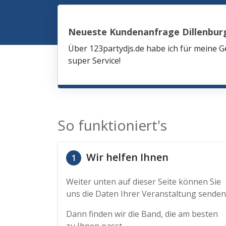
Neueste Kundenanfrage Dillenbur
Über 123partydjs.de habe ich für meine G
super Service!
So funktioniert's
Wir helfen Ihnen
1
Weiter unten auf dieser Seite können Sie
uns die Daten Ihrer Veranstaltung senden
Dann finden wir die Band, die am besten