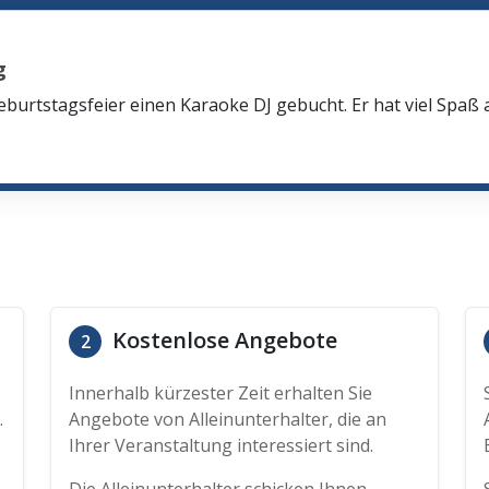
g
eburtstagsfeier einen Karaoke DJ gebucht. Er hat viel Spaß
Kostenlose Angebote
2
Innerhalb kürzester Zeit erhalten Sie
.
Angebote von Alleinunterhalter, die an
Ihrer Veranstaltung interessiert sind.