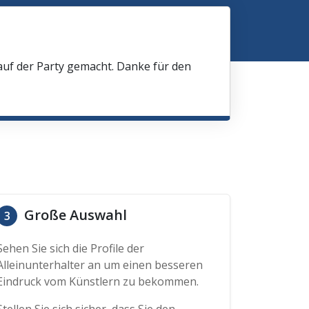
 auf der Party gemacht. Danke für den
Große Auswahl
3
Sehen Sie sich die Profile der
Alleinunterhalter an um einen besseren
Eindruck vom Künstlern zu bekommen.