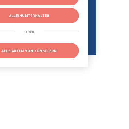
ALLEINUNTERHALTER
ODER
ALLE ARTEN VON KÜNSTLERN