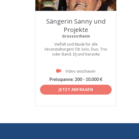
ProArtist
Sängerin Sanny und
Projekte
Grossostheim
Vielfalt und Musik für alle
Veranstaltungen! Ob Solo, Duo, Trio
oder Band. DJ und Karaoke
Video anschauen
Preisspanne:
200 - 10.000 €
JETZT ANFRAGEN