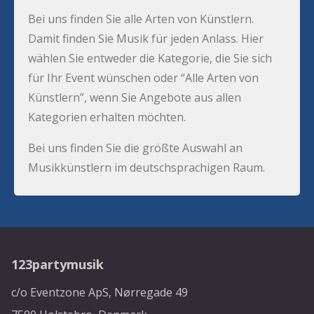
Bei uns finden Sie alle Arten von Künstlern.
Damit finden Sie Musik für jeden Anlass. Hier
wählen Sie entweder die Kategorie, die Sie sich
für Ihr Event wünschen oder “Alle Arten von
Künstlern”, wenn Sie Angebote aus allen
Kategorien erhalten möchten.
Bei uns finden Sie die größte Auswahl an
Musikkünstlern im deutschsprachigen Raum.
123partymusik
c/o Eventzone ApS, Nørregade 49