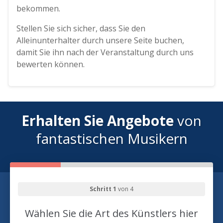
bekommen.
Stellen Sie sich sicher, dass Sie den
Alleinunterhalter durch unsere Seite buchen,
damit Sie ihn nach der Veranstaltung durch uns
bewerten können.
Erhalten Sie Angebote
von
fantastischen Musikern
Schritt 1
von 4
Wählen Sie die Art des Künstlers hier