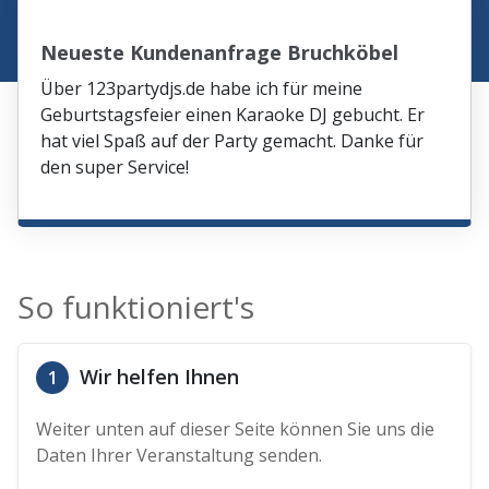
Neueste Kundenanfrage Bruchköbel
Über 123partydjs.de habe ich für meine
Geburtstagsfeier einen Karaoke DJ gebucht. Er
hat viel Spaß auf der Party gemacht. Danke für
den super Service!
So funktioniert's
Wir helfen Ihnen
1
Weiter unten auf dieser Seite können Sie uns die
Daten Ihrer Veranstaltung senden.