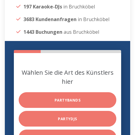
197 Karaoke-DJs
in Bruchköbel
3683 Kundenanfragen
in Bruchköbel
1443 Buchungen
aus Bruchköbel
Wählen Sie die Art des Künstlers
hier
PARTYBANDS
PARTYDJS