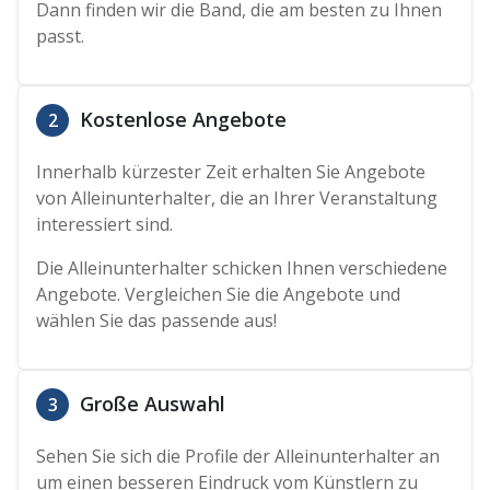
Dann finden wir die Band, die am besten zu Ihnen
passt.
Kostenlose Angebote
2
Innerhalb kürzester Zeit erhalten Sie Angebote
von Alleinunterhalter, die an Ihrer Veranstaltung
interessiert sind.
Die Alleinunterhalter schicken Ihnen verschiedene
Angebote. Vergleichen Sie die Angebote und
wählen Sie das passende aus!
Große Auswahl
3
Sehen Sie sich die Profile der Alleinunterhalter an
um einen besseren Eindruck vom Künstlern zu