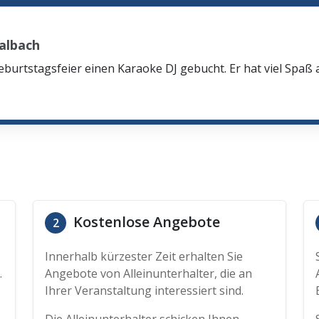
albach
eburtstagsfeier einen Karaoke DJ gebucht. Er hat viel Spaß
Kostenlose Angebote
2
Innerhalb kürzester Zeit erhalten Sie
.
Angebote von Alleinunterhalter, die an
Ihrer Veranstaltung interessiert sind.