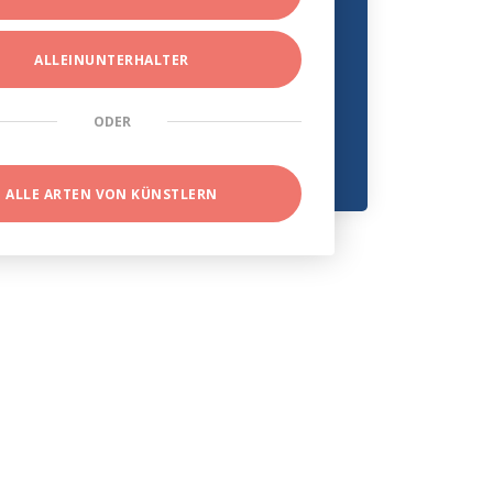
ALLEINUNTERHALTER
ODER
ALLE ARTEN VON KÜNSTLERN