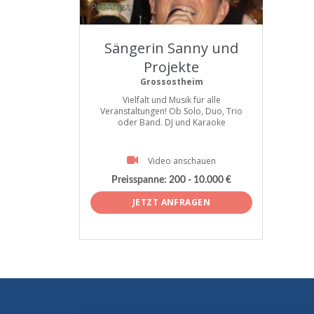
ProArtist
Sängerin Sanny und
Projekte
Grossostheim
Vielfalt und Musik für alle
Veranstaltungen! Ob Solo, Duo, Trio
oder Band. DJ und Karaoke
Video anschauen
Preisspanne:
200 - 10.000 €
JETZT ANFRAGEN