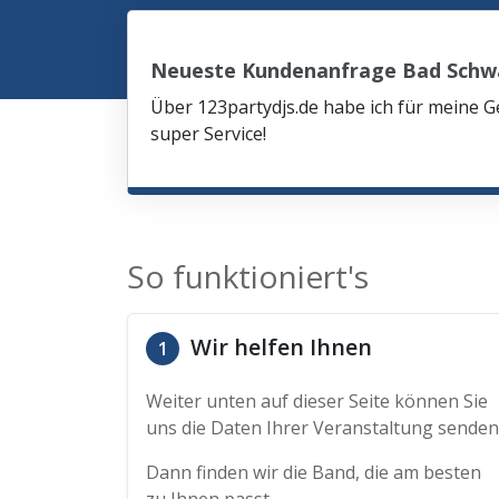
Neueste Kundenanfrage Bad Schw
Über 123partydjs.de habe ich für meine G
super Service!
So funktioniert's
Wir helfen Ihnen
1
Weiter unten auf dieser Seite können Sie
uns die Daten Ihrer Veranstaltung senden
Dann finden wir die Band, die am besten