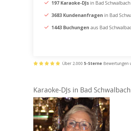
197 Karaoke-DJs
in Bad Schwalbach
3683 Kundenanfragen
in Bad Schw
1443 Buchungen
aus Bad Schwalba
Über 2.000
5-Sterne
Bewertungen u
Karaoke-DJs in Bad Schwalbach