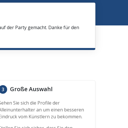
 auf der Party gemacht. Danke für den
Große Auswahl
3
Sehen Sie sich die Profile der
Alleinunterhalter an um einen besseren
Eindruck vom Künstlern zu bekommen.