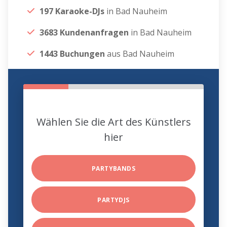
197 Karaoke-DJs
in Bad Nauheim
3683 Kundenanfragen
in Bad Nauheim
1443 Buchungen
aus Bad Nauheim
Wählen Sie die Art des Künstlers
hier
PARTYBANDS
PARTYDJS