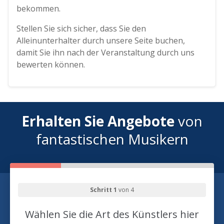
bekommen.
Stellen Sie sich sicher, dass Sie den
Alleinunterhalter durch unsere Seite buchen,
damit Sie ihn nach der Veranstaltung durch uns
bewerten können.
Erhalten Sie Angebote
von
fantastischen Musikern
Schritt 1
von 4
Wählen Sie die Art des Künstlers hier