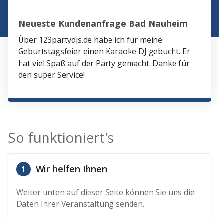
Neueste Kundenanfrage Bad Nauheim
Über 123partydjs.de habe ich für meine
Geburtstagsfeier einen Karaoke DJ gebucht. Er
hat viel Spaß auf der Party gemacht. Danke für
den super Service!
So funktioniert's
Wir helfen Ihnen
1
Weiter unten auf dieser Seite können Sie uns die
Daten Ihrer Veranstaltung senden.