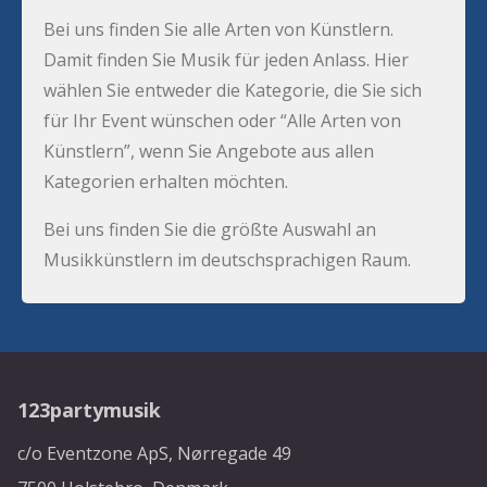
Bei uns finden Sie alle Arten von Künstlern.
Damit finden Sie Musik für jeden Anlass. Hier
wählen Sie entweder die Kategorie, die Sie sich
für Ihr Event wünschen oder “Alle Arten von
Künstlern”, wenn Sie Angebote aus allen
Kategorien erhalten möchten.
Bei uns finden Sie die größte Auswahl an
Musikkünstlern im deutschsprachigen Raum.
123partymusik
c/o Eventzone ApS, Nørregade 49