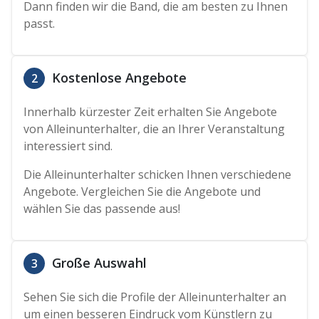
Dann finden wir die Band, die am besten zu Ihnen
passt.
Kostenlose Angebote
2
Innerhalb kürzester Zeit erhalten Sie Angebote
von Alleinunterhalter, die an Ihrer Veranstaltung
interessiert sind.
Die Alleinunterhalter schicken Ihnen verschiedene
Angebote. Vergleichen Sie die Angebote und
wählen Sie das passende aus!
Große Auswahl
3
Sehen Sie sich die Profile der Alleinunterhalter an
um einen besseren Eindruck vom Künstlern zu