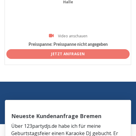
Halle
Video anschauen
Preisspanne:
Preisspanne nicht angegeben
JETZT ANFRAGEN
Neueste Kundenanfrage Bremen
Über 123partydjs.de habe ich für meine
Geburtstagsfeier einen Karaoke DJ gebucht. Er