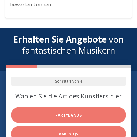
bewerten können.
Erhalten Sie Angebote
von
fantastischen Musikern
Schritt 1
von 4
Wählen Sie die Art des Künstlers hier
PARTYBANDS
PARTYDJS