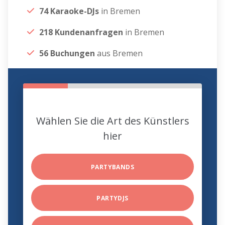
74 Karaoke-DJs
in Bremen
218 Kundenanfragen
in Bremen
56 Buchungen
aus Bremen
Wählen Sie die Art des Künstlers
hier
PARTYBANDS
PARTYDJS