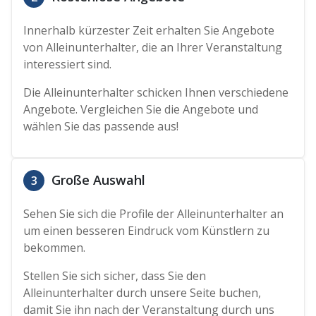
Innerhalb kürzester Zeit erhalten Sie Angebote
von Alleinunterhalter, die an Ihrer Veranstaltung
interessiert sind.
Die Alleinunterhalter schicken Ihnen verschiedene
Angebote. Vergleichen Sie die Angebote und
wählen Sie das passende aus!
Große Auswahl
3
Sehen Sie sich die Profile der Alleinunterhalter an
um einen besseren Eindruck vom Künstlern zu
bekommen.
Stellen Sie sich sicher, dass Sie den
Alleinunterhalter durch unsere Seite buchen,
damit Sie ihn nach der Veranstaltung durch uns