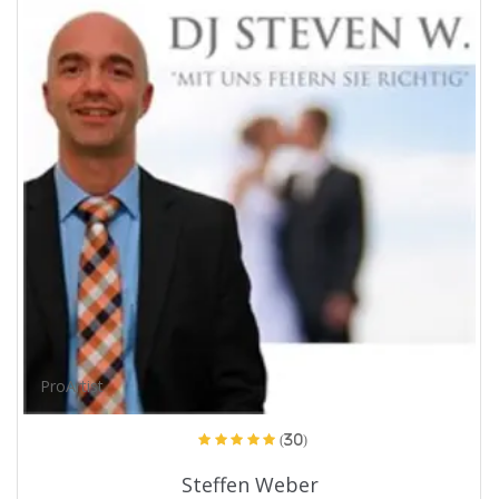
ProArtist
(30)
Steffen Weber