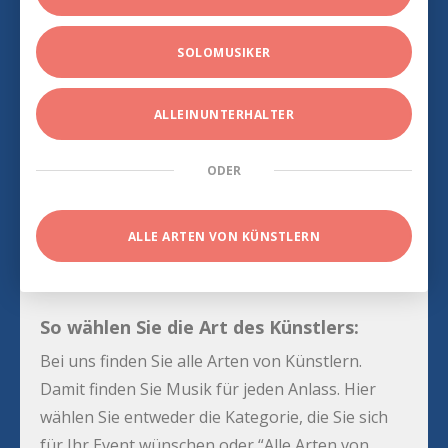
SOLOMUSIKER
ALLEINUNTERHALTER
ODER
ALLE ARTEN VON KÜNSTLERN
So wählen Sie die Art des Künstlers:
Bei uns finden Sie alle Arten von Künstlern.
Damit finden Sie Musik für jeden Anlass. Hier
wählen Sie entweder die Kategorie, die Sie sich
für Ihr Event wünschen oder “Alle Arten von