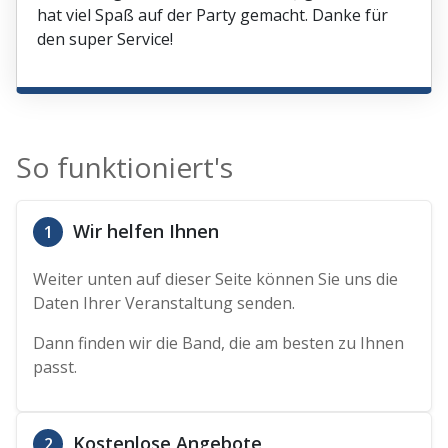
hat viel Spaß auf der Party gemacht. Danke für
den super Service!
So funktioniert's
Wir helfen Ihnen
1
Weiter unten auf dieser Seite können Sie uns die
Daten Ihrer Veranstaltung senden.
Dann finden wir die Band, die am besten zu Ihnen
passt.
Kostenlose Angebote
2