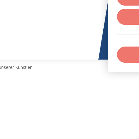
nserer Künstler