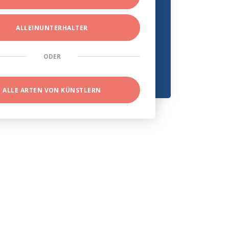
ALLEINUNTERHALTER
ODER
ALLE ARTEN VON KÜNSTLERN