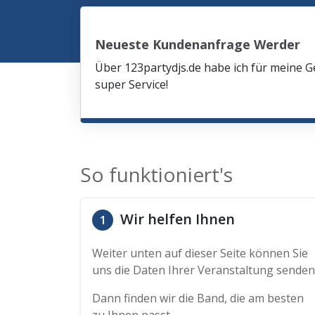
Neueste Kundenanfrage Werder
Über 123partydjs.de habe ich für meine G
super Service!
So funktioniert's
Wir helfen Ihnen
1
Weiter unten auf dieser Seite können Sie
uns die Daten Ihrer Veranstaltung senden
Dann finden wir die Band, die am besten