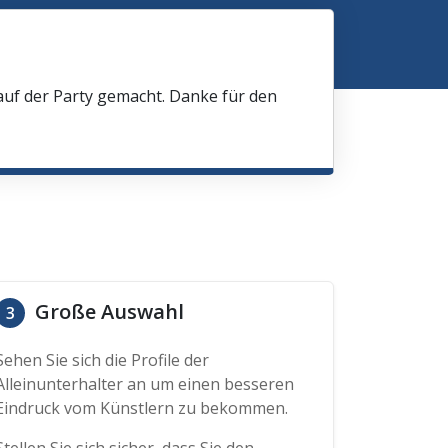
 auf der Party gemacht. Danke für den
Große Auswahl
3
Sehen Sie sich die Profile der
Alleinunterhalter an um einen besseren
Eindruck vom Künstlern zu bekommen.