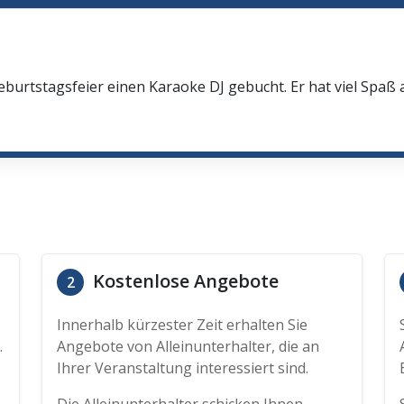
eburtstagsfeier einen Karaoke DJ gebucht. Er hat viel Spaß
Kostenlose Angebote
2
Innerhalb kürzester Zeit erhalten Sie
.
Angebote von Alleinunterhalter, die an
Ihrer Veranstaltung interessiert sind.