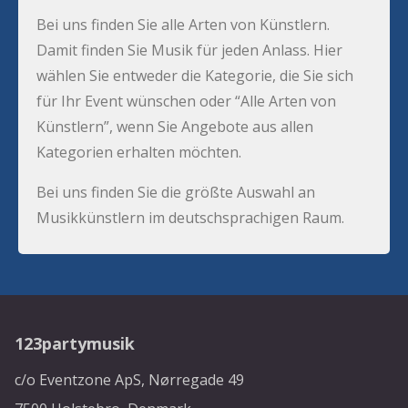
Bei uns finden Sie alle Arten von Künstlern.
Damit finden Sie Musik für jeden Anlass. Hier
wählen Sie entweder die Kategorie, die Sie sich
für Ihr Event wünschen oder “Alle Arten von
Künstlern”, wenn Sie Angebote aus allen
Kategorien erhalten möchten.
Bei uns finden Sie die größte Auswahl an
Musikkünstlern im deutschsprachigen Raum.
123partymusik
c/o Eventzone ApS, Nørregade 49