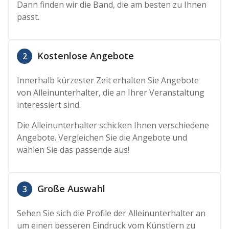
Dann finden wir die Band, die am besten zu Ihnen
passt.
Kostenlose Angebote
2
Innerhalb kürzester Zeit erhalten Sie Angebote
von Alleinunterhalter, die an Ihrer Veranstaltung
interessiert sind.
Die Alleinunterhalter schicken Ihnen verschiedene
Angebote. Vergleichen Sie die Angebote und
wählen Sie das passende aus!
Große Auswahl
3
Sehen Sie sich die Profile der Alleinunterhalter an
um einen besseren Eindruck vom Künstlern zu