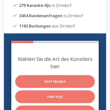
279 Karaoke-DJs
in Zirndorf
3454 Kundenanfragen
in Zirndorf
1192 Buchungen
aus Zirndorf
Wählen Sie die Art des Künstlers
hier
PARTYBANDS
PARTYDJS