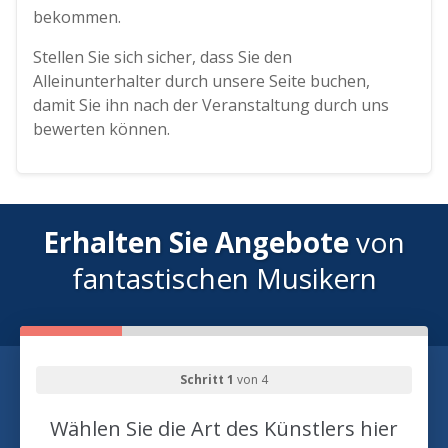
bekommen.
Stellen Sie sich sicher, dass Sie den
Alleinunterhalter durch unsere Seite buchen,
damit Sie ihn nach der Veranstaltung durch uns
bewerten können.
Erhalten Sie Angebote
von
fantastischen Musikern
Schritt 1
von 4
Wählen Sie die Art des Künstlers hier