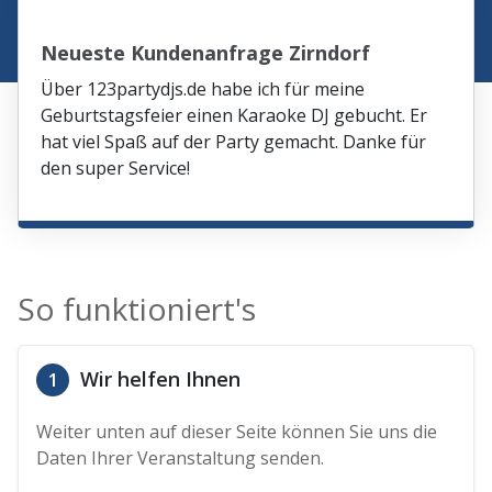
Neueste Kundenanfrage Zirndorf
Über 123partydjs.de habe ich für meine
Geburtstagsfeier einen Karaoke DJ gebucht. Er
hat viel Spaß auf der Party gemacht. Danke für
den super Service!
So funktioniert's
Wir helfen Ihnen
1
Weiter unten auf dieser Seite können Sie uns die
Daten Ihrer Veranstaltung senden.