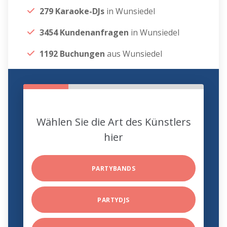
279 Karaoke-DJs
in Wunsiedel
3454 Kundenanfragen
in Wunsiedel
1192 Buchungen
aus Wunsiedel
Wählen Sie die Art des Künstlers
hier
PARTYBANDS
PARTYDJS