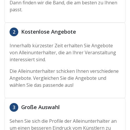
Dann finden wir die Band, die am besten zu Ihnen
passt.
Kostenlose Angebote
2
Innerhalb kürzester Zeit erhalten Sie Angebote
von Alleinunterhalter, die an Ihrer Veranstaltung
interessiert sind.
Die Alleinunterhalter schicken Ihnen verschiedene
Angebote. Vergleichen Sie die Angebote und
wählen Sie das passende aus!
Große Auswahl
3
Sehen Sie sich die Profile der Alleinunterhalter an
um einen besseren Eindruck vom Künstlern zu