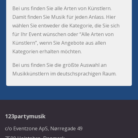
Bei uns finden Sie alle Arten von Künstlern.
Damit finden Sie Musik für jeden Anlass. Hier
wählen Sie entweder die Kategorie, die Sie sich
für Ihr Event wünschen oder “Alle Arten von
Künstlern”, wenn Sie Angebote aus allen
Kategorien erhalten möchten.
Bei uns finden Sie die größte Auswahl an
Musikkünstlern im deutschsprachigen Raum.
123partymusik
c/o Eventzone ApS, Nørregade 49