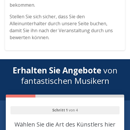
bekommen.
Stellen Sie sich sicher, dass Sie den
Alleinunterhalter durch unsere Seite buchen,
damit Sie ihn nach der Veranstaltung durch uns
bewerten können.
Erhalten Sie Angebote
von
fantastischen Musikern
Schritt 1
von 4
Wählen Sie die Art des Künstlers hier