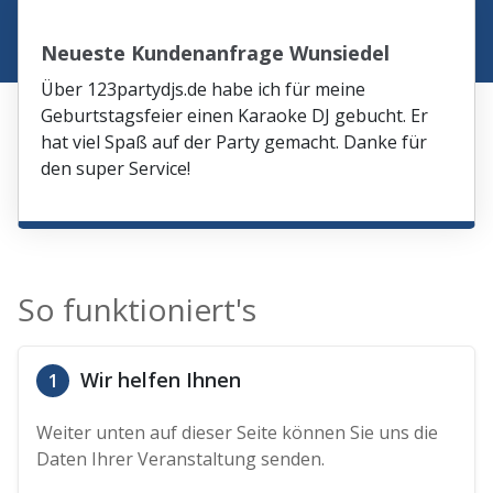
Neueste Kundenanfrage Wunsiedel
Über 123partydjs.de habe ich für meine
Geburtstagsfeier einen Karaoke DJ gebucht. Er
hat viel Spaß auf der Party gemacht. Danke für
den super Service!
So funktioniert's
Wir helfen Ihnen
1
Weiter unten auf dieser Seite können Sie uns die
Daten Ihrer Veranstaltung senden.