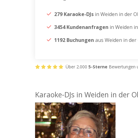
279 Karaoke-DJs
in Weiden in der O
3454 Kundenanfragen
in Weiden in
1192 Buchungen
aus Weiden in der
Über 2.000
5-Sterne
Bewertungen u
Karaoke-DJs in Weiden in der O