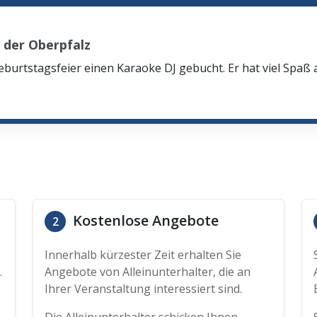
 der Oberpfalz
eburtstagsfeier einen Karaoke DJ gebucht. Er hat viel Spaß
Kostenlose Angebote
2
Innerhalb kürzester Zeit erhalten Sie
.
Angebote von Alleinunterhalter, die an
Ihrer Veranstaltung interessiert sind.