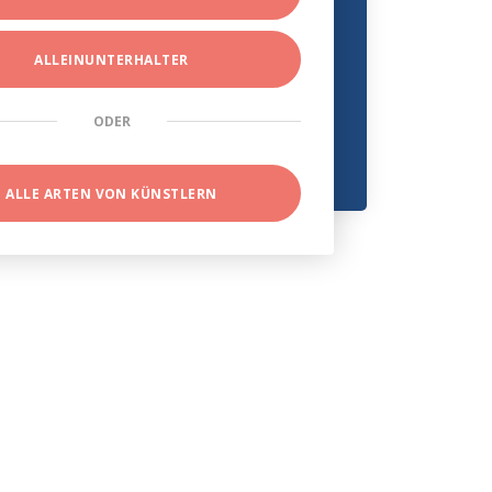
ALLEINUNTERHALTER
ODER
ALLE ARTEN VON KÜNSTLERN