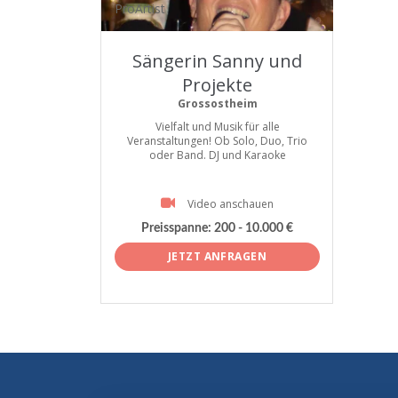
ProArtist
Sängerin Sanny und
Projekte
Grossostheim
Vielfalt und Musik für alle
Veranstaltungen! Ob Solo, Duo, Trio
oder Band. DJ und Karaoke
Video anschauen
Preisspanne:
200 - 10.000 €
JETZT ANFRAGEN