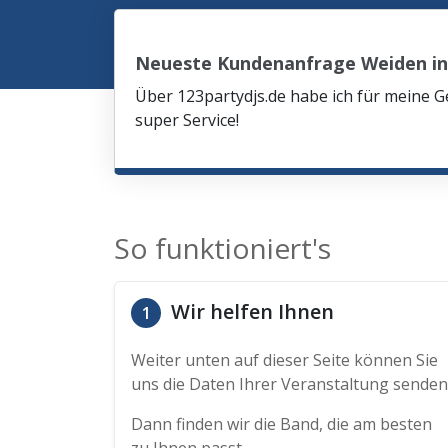
Neueste Kundenanfrage Weiden in
Über 123partydjs.de habe ich für meine G
super Service!
So funktioniert's
Wir helfen Ihnen
1
Weiter unten auf dieser Seite können Sie
uns die Daten Ihrer Veranstaltung senden
Dann finden wir die Band, die am besten