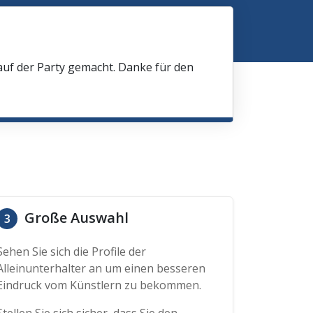
 auf der Party gemacht. Danke für den
Große Auswahl
3
Sehen Sie sich die Profile der
Alleinunterhalter an um einen besseren
Eindruck vom Künstlern zu bekommen.