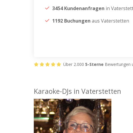
3454 Kundenanfragen
in Vaterstet
1192 Buchungen
aus Vaterstetten
Über 2.000
5-Sterne
Bewertungen u
Karaoke-DJs in Vaterstetten