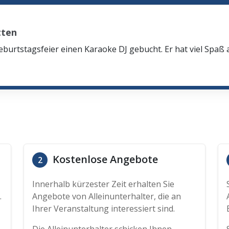
tten
eburtstagsfeier einen Karaoke DJ gebucht. Er hat viel Spaß
Kostenlose Angebote
2
Innerhalb kürzester Zeit erhalten Sie
.
Angebote von Alleinunterhalter, die an
Ihrer Veranstaltung interessiert sind.