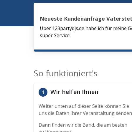
Neueste Kundenanfrage Vaterste
Über 123partydjs.de habe ich für meine G
super Service!
So funktioniert's
Wir helfen Ihnen
1
Weiter unten auf dieser Seite können Sie
uns die Daten Ihrer Veranstaltung senden
Dann finden wir die Band, die am besten