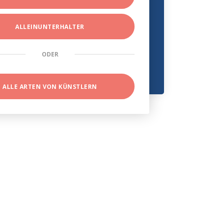
ALLEINUNTERHALTER
ODER
ALLE ARTEN VON KÜNSTLERN