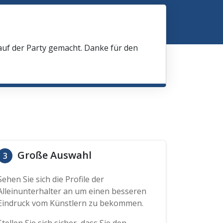
 auf der Party gemacht. Danke für den
Große Auswahl
3
Sehen Sie sich die Profile der
Alleinunterhalter an um einen besseren
Eindruck vom Künstlern zu bekommen.