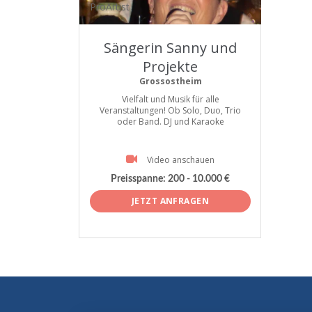
ProArtist
Sängerin Sanny und
Projekte
Grossostheim
Vielfalt und Musik für alle
Veranstaltungen! Ob Solo, Duo, Trio
oder Band. DJ und Karaoke
Video anschauen
Preisspanne:
200 - 10.000 €
JETZT ANFRAGEN