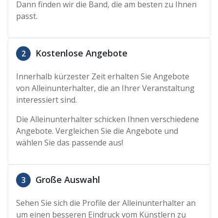
Dann finden wir die Band, die am besten zu Ihnen
passt.
Kostenlose Angebote
2
Innerhalb kürzester Zeit erhalten Sie Angebote
von Alleinunterhalter, die an Ihrer Veranstaltung
interessiert sind.
Die Alleinunterhalter schicken Ihnen verschiedene
Angebote. Vergleichen Sie die Angebote und
wählen Sie das passende aus!
Große Auswahl
3
Sehen Sie sich die Profile der Alleinunterhalter an
um einen besseren Eindruck vom Künstlern zu