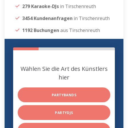
279 Karaoke-DJs
in Tirschenreuth
3454 Kundenanfragen
in Tirschenreuth
1192 Buchungen
aus Tirschenreuth
Wählen Sie die Art des Künstlers
hier
PARTYBANDS
PARTYDJS