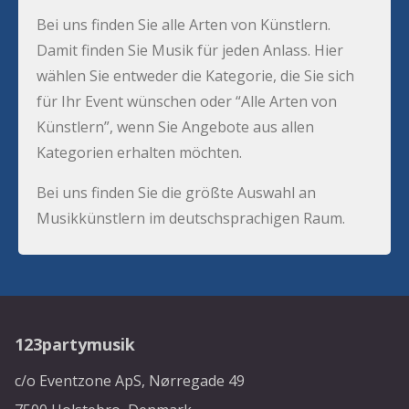
Bei uns finden Sie alle Arten von Künstlern.
Damit finden Sie Musik für jeden Anlass. Hier
wählen Sie entweder die Kategorie, die Sie sich
für Ihr Event wünschen oder “Alle Arten von
Künstlern”, wenn Sie Angebote aus allen
Kategorien erhalten möchten.
Bei uns finden Sie die größte Auswahl an
Musikkünstlern im deutschsprachigen Raum.
123partymusik
c/o Eventzone ApS, Nørregade 49