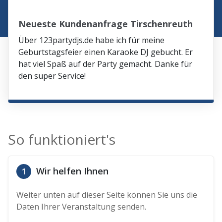
Neueste Kundenanfrage Tirschenreuth
Über 123partydjs.de habe ich für meine
Geburtstagsfeier einen Karaoke DJ gebucht. Er
hat viel Spaß auf der Party gemacht. Danke für
den super Service!
So funktioniert's
Wir helfen Ihnen
1
Weiter unten auf dieser Seite können Sie uns die
Daten Ihrer Veranstaltung senden.