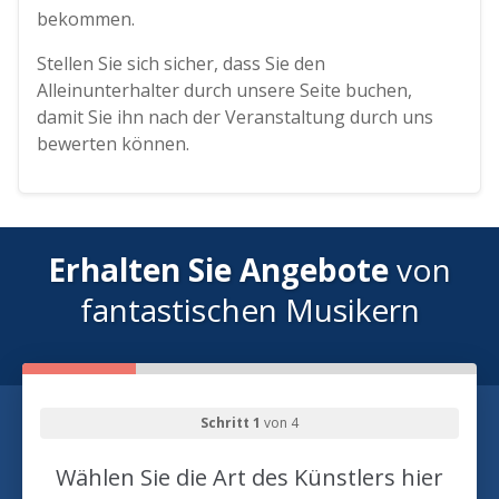
bekommen.
Stellen Sie sich sicher, dass Sie den
Alleinunterhalter durch unsere Seite buchen,
damit Sie ihn nach der Veranstaltung durch uns
bewerten können.
Erhalten Sie Angebote
von
fantastischen Musikern
Schritt 1
von 4
Wählen Sie die Art des Künstlers hier