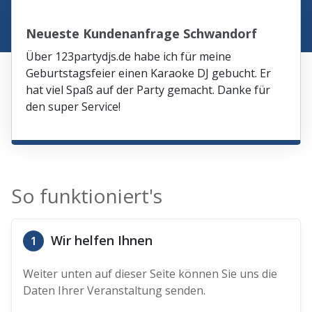
Neueste Kundenanfrage Schwandorf
Über 123partydjs.de habe ich für meine
Geburtstagsfeier einen Karaoke DJ gebucht. Er
hat viel Spaß auf der Party gemacht. Danke für
den super Service!
So funktioniert's
Wir helfen Ihnen
1
Weiter unten auf dieser Seite können Sie uns die
Daten Ihrer Veranstaltung senden.