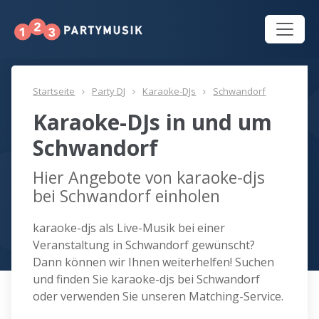
Startseite
Party DJ
Karaoke-DJs
Schwandorf
Karaoke-DJs in und um
Schwandorf
Hier Angebote von karaoke-djs
bei Schwandorf einholen
karaoke-djs als Live-Musik bei einer
Veranstaltung in Schwandorf gewünscht?
Dann können wir Ihnen weiterhelfen! Suchen
und finden Sie karaoke-djs bei Schwandorf
oder verwenden Sie unseren Matching-Service.