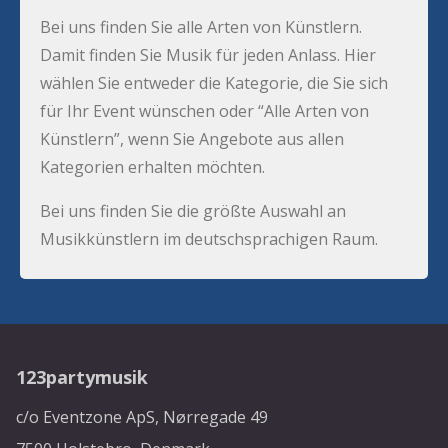
Bei uns finden Sie alle Arten von Künstlern.
Damit finden Sie Musik für jeden Anlass. Hier
wählen Sie entweder die Kategorie, die Sie sich
für Ihr Event wünschen oder “Alle Arten von
Künstlern”, wenn Sie Angebote aus allen
Kategorien erhalten möchten.
Bei uns finden Sie die größte Auswahl an
Musikkünstlern im deutschsprachigen Raum.
123partymusik
c/o Eventzone ApS, Nørregade 49