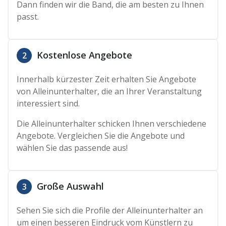
Dann finden wir die Band, die am besten zu Ihnen
passt.
Kostenlose Angebote
2
Innerhalb kürzester Zeit erhalten Sie Angebote
von Alleinunterhalter, die an Ihrer Veranstaltung
interessiert sind.
Die Alleinunterhalter schicken Ihnen verschiedene
Angebote. Vergleichen Sie die Angebote und
wählen Sie das passende aus!
Große Auswahl
3
Sehen Sie sich die Profile der Alleinunterhalter an
um einen besseren Eindruck vom Künstlern zu