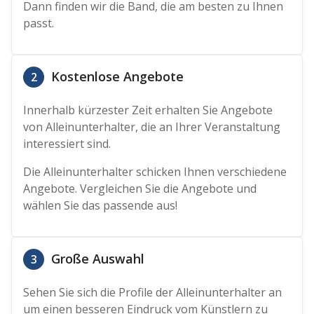
Dann finden wir die Band, die am besten zu Ihnen
passt.
Kostenlose Angebote
2
Innerhalb kürzester Zeit erhalten Sie Angebote
von Alleinunterhalter, die an Ihrer Veranstaltung
interessiert sind.
Die Alleinunterhalter schicken Ihnen verschiedene
Angebote. Vergleichen Sie die Angebote und
wählen Sie das passende aus!
Große Auswahl
3
Sehen Sie sich die Profile der Alleinunterhalter an
um einen besseren Eindruck vom Künstlern zu