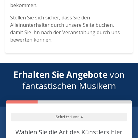
bekommen.
Stellen Sie sich sicher, dass Sie den
Alleinunterhalter durch unsere Seite buchen,
damit Sie ihn nach der Veranstaltung durch uns
bewerten können.
Erhalten Sie Angebote
von
fantastischen Musikern
Schritt 1
von 4
Wählen Sie die Art des Künstlers hier