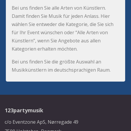
Bei uns finden Sie alle Arten von Künstlern.
Damit finden Sie Musik für jeden Anlass. Hier
wählen Sie entweder die Kategorie, die Sie sich
für Ihr Event wünschen oder “Alle Arten von
Künstlern”, wenn Sie Angebote aus allen
Kategorien erhalten möchten.
Bei uns finden Sie die größte Auswahl an
Musikkünstlern im deutschsprachigen Raum.
123partymusik
c/o Eventzone ApS, Nørregade 49