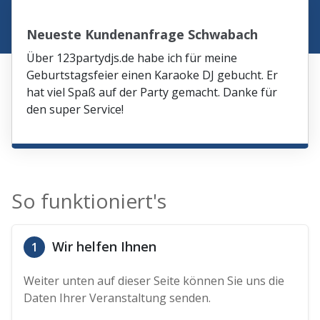
Neueste Kundenanfrage Schwabach
Über 123partydjs.de habe ich für meine
Geburtstagsfeier einen Karaoke DJ gebucht. Er
hat viel Spaß auf der Party gemacht. Danke für
den super Service!
So funktioniert's
Wir helfen Ihnen
1
Weiter unten auf dieser Seite können Sie uns die
Daten Ihrer Veranstaltung senden.