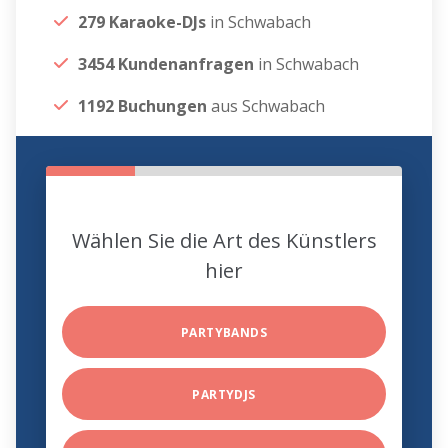
279 Karaoke-DJs
in Schwabach
3454 Kundenanfragen
in Schwabach
1192 Buchungen
aus Schwabach
Wählen Sie die Art des Künstlers
hier
PARTYBANDS
PARTYDJS