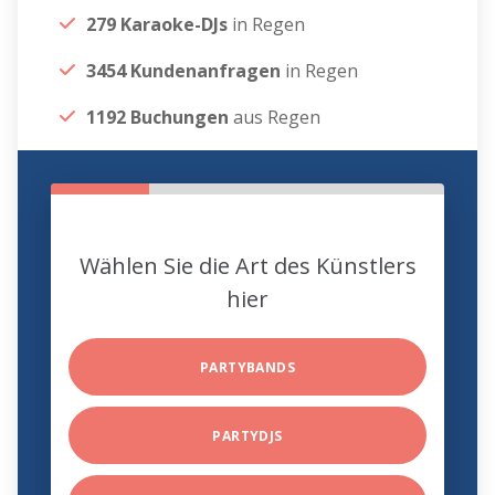
279 Karaoke-DJs
in Regen
3454 Kundenanfragen
in Regen
1192 Buchungen
aus Regen
Wählen Sie die Art des Künstlers
hier
PARTYBANDS
PARTYDJS