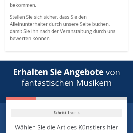
bekommen.
Stellen Sie sich sicher, dass Sie den
Alleinunterhalter durch unsere Seite buchen,
damit Sie ihn nach der Veranstaltung durch uns
bewerten können.
Erhalten Sie Angebote
von
fantastischen Musikern
Schritt 1
von 4
Wählen Sie die Art des Künstlers hier