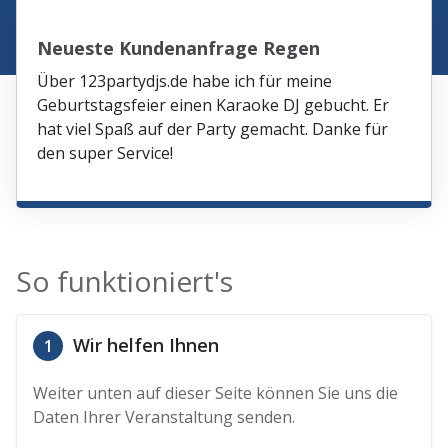
Neueste Kundenanfrage Regen
Über 123partydjs.de habe ich für meine
Geburtstagsfeier einen Karaoke DJ gebucht. Er
hat viel Spaß auf der Party gemacht. Danke für
den super Service!
So funktioniert's
Wir helfen Ihnen
1
Weiter unten auf dieser Seite können Sie uns die
Daten Ihrer Veranstaltung senden.