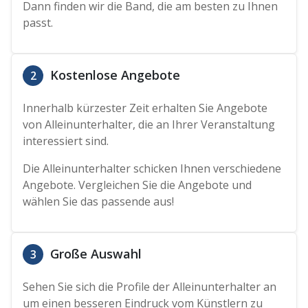
Dann finden wir die Band, die am besten zu Ihnen
passt.
Kostenlose Angebote
2
Innerhalb kürzester Zeit erhalten Sie Angebote
von Alleinunterhalter, die an Ihrer Veranstaltung
interessiert sind.
Die Alleinunterhalter schicken Ihnen verschiedene
Angebote. Vergleichen Sie die Angebote und
wählen Sie das passende aus!
Große Auswahl
3
Sehen Sie sich die Profile der Alleinunterhalter an
um einen besseren Eindruck vom Künstlern zu