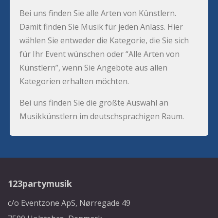
Bei uns finden Sie alle Arten von Künstlern.
Damit finden Sie Musik für jeden Anlass. Hier
wählen Sie entweder die Kategorie, die Sie sich
für Ihr Event wünschen oder “Alle Arten von
Künstlern”, wenn Sie Angebote aus allen
Kategorien erhalten möchten.
Bei uns finden Sie die größte Auswahl an
Musikkünstlern im deutschsprachigen Raum.
123partymusik
c/o Eventzone ApS, Nørregade 49