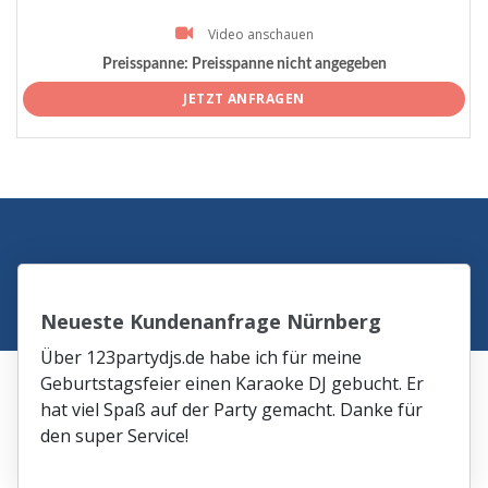
Video anschauen
Preisspanne:
Preisspanne nicht angegeben
JETZT ANFRAGEN
Neueste Kundenanfrage Nürnberg
Über 123partydjs.de habe ich für meine
Geburtstagsfeier einen Karaoke DJ gebucht. Er
hat viel Spaß auf der Party gemacht. Danke für
den super Service!