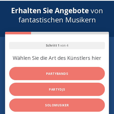
Erhalten Sie Angebote
von
fantastischen Musikern
Schritt 1
von 4
Wählen Sie die Art des Künstlers hier
PARTYBANDS
PARTYDJS
SOLOMUSIKER