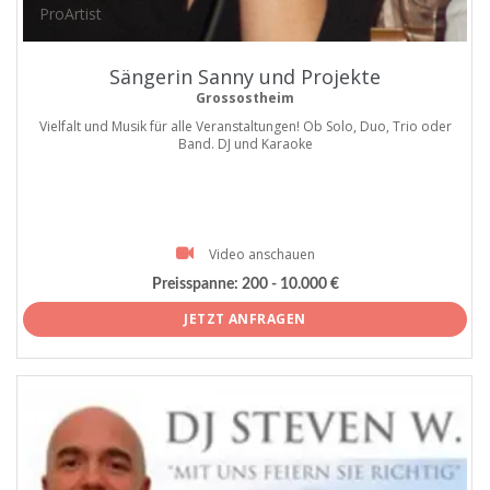
ProArtist
Sängerin Sanny und Projekte
Grossostheim
Vielfalt und Musik für alle Veranstaltungen! Ob Solo, Duo, Trio oder
Band. DJ und Karaoke
Video anschauen
Preisspanne:
200 - 10.000 €
JETZT ANFRAGEN