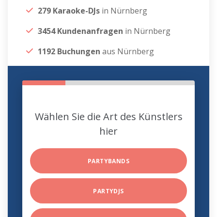
279 Karaoke-DJs
in Nürnberg
3454 Kundenanfragen
in Nürnberg
1192 Buchungen
aus Nürnberg
Wählen Sie die Art des Künstlers
hier
PARTYBANDS
PARTYDJS