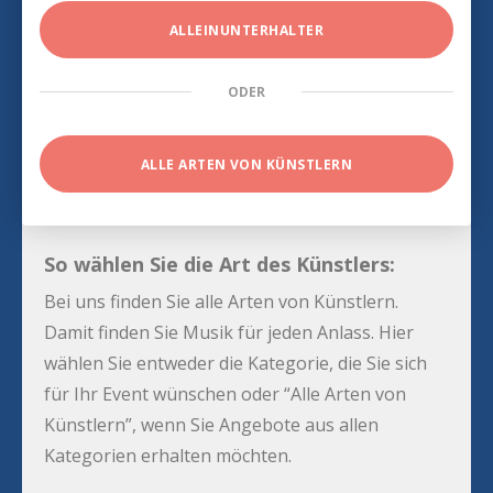
ALLEINUNTERHALTER
ODER
ALLE ARTEN VON KÜNSTLERN
So wählen Sie die Art des Künstlers:
Bei uns finden Sie alle Arten von Künstlern.
Damit finden Sie Musik für jeden Anlass. Hier
wählen Sie entweder die Kategorie, die Sie sich
für Ihr Event wünschen oder “Alle Arten von
Künstlern”, wenn Sie Angebote aus allen
Kategorien erhalten möchten.