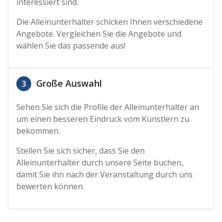
interessiert sind.
Die Alleinunterhalter schicken Ihnen verschiedene
Angebote. Vergleichen Sie die Angebote und
wählen Sie das passende aus!
Große Auswahl
3
Sehen Sie sich die Profile der Alleinunterhalter an
um einen besseren Eindruck vom Künstlern zu
bekommen.
Stellen Sie sich sicher, dass Sie den
Alleinunterhalter durch unsere Seite buchen,
damit Sie ihn nach der Veranstaltung durch uns
bewerten können.