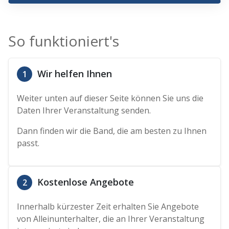
So funktioniert's
Wir helfen Ihnen
1
Weiter unten auf dieser Seite können Sie uns die
Daten Ihrer Veranstaltung senden.
Dann finden wir die Band, die am besten zu Ihnen
passt.
Kostenlose Angebote
2
Innerhalb kürzester Zeit erhalten Sie Angebote
von Alleinunterhalter, die an Ihrer Veranstaltung